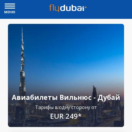
МЕНЮ
Авиабилеты Вильнюс - Дубай
Тарифы в одну сторону от
EUR 249*