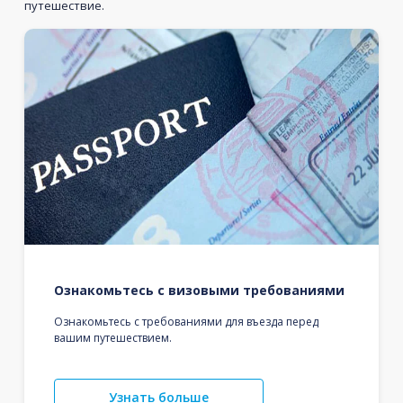
путешествие.
Ознакомьтесь с визовыми требованиями
Ознакомьтесь с требованиями для въезда перед
вашим путешествием.
Узнать больше