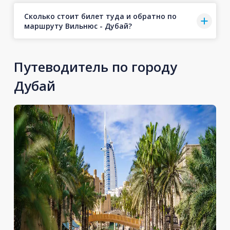
Сколько стоит билет туда и обратно по
маршруту Вильнюс - Дубай?
Путеводитель по городу
Дубай