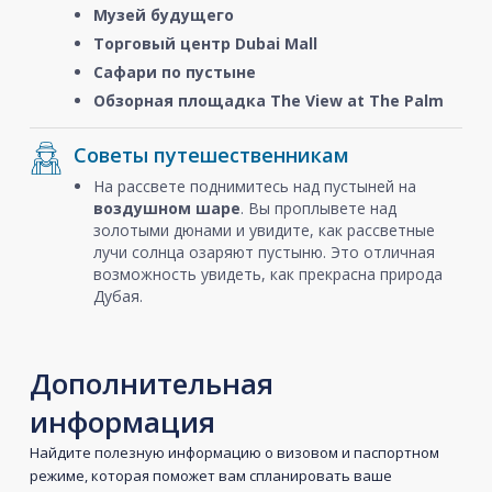
Музей будущего
Торговый центр Dubai Mall
Сафари по пустыне
Обзорная площадка The View at The Palm
Советы путешественникам
На рассвете поднимитесь над пустыней на
воздушном шаре
. Вы проплывете над
золотыми дюнами и увидите, как рассветные
лучи солнца озаряют пустыню. Это отличная
возможность увидеть, как прекрасна природа
Дубая.
Дополнительная
информация
Найдите полезную информацию о визовом и паспортном
режиме, которая поможет вам спланировать ваше