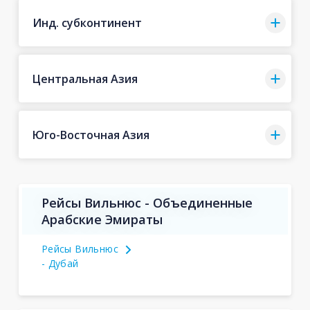
Инд. субконтинент
Центральная Азия
Юго-Восточная Азия
Рейсы Вильнюс - Объединенные
Арабские Эмираты
Рейсы Вильнюс
- Дубай