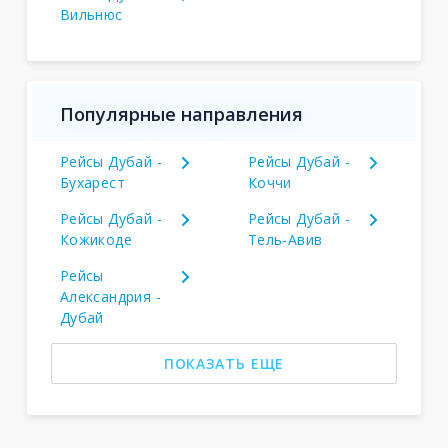
Вильнюс
Популярные направления
Рейсы Дубай -
Рейсы Дубай -
Бухарест
Коччи
Рейсы Дубай -
Рейсы Дубай -
Кожикоде
Тель-Авив
Рейсы
Александрия -
Дубай
ПОКАЗАТЬ ЕЩЕ