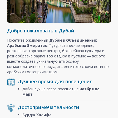
Добро пожаловать в Дубай
Посетите оживленный
Дубай
в
Объединенных
Арабских Эмиратах
. Футуристические здания,
роскошные торговые центры, богатейшая культура и
разнообразие вариантов отдыха в пустыне ― все это
вместе создает уникальную атмосферу
космополитичного города, знаменитого своим истинно
арабским гостеприимством.
Лучшее время для посещения
Дубай лучше всего посещать с
ноября
по
март
.
Достопримечательности
Бурдж Халифа