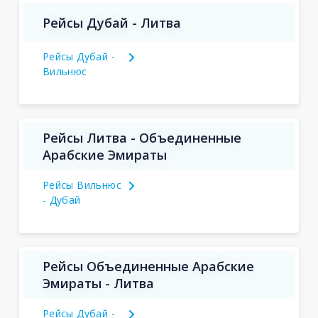
Рейсы Дубай - Литва
Рейсы Дубай -
Вильнюс
Рейсы Литва - Объединенные
Арабские Эмираты
Рейсы Вильнюс
- Дубай
Рейсы Объединенные Арабские
Эмираты - Литва
Рейсы Дубай -