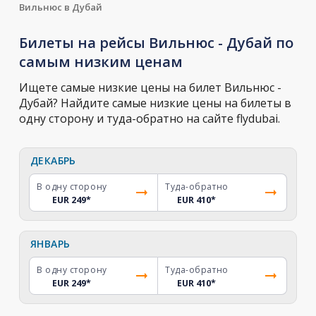
Вильнюс в Дубай
Билеты на рейсы Вильнюс - Дубай по
самым низким ценам
Ищете самые низкие цены на билет Вильнюс -
Дубай? Найдите самые низкие цены на билеты в
одну сторону и туда-обратно на сайте flydubai.
ДЕКАБРЬ
В одну сторону
Туда-обратно
EUR 249
*
EUR 410
*
ЯНВАРЬ
В одну сторону
Туда-обратно
EUR 249
*
EUR 410
*