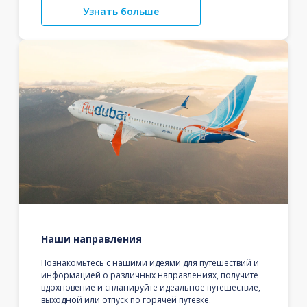
Узнать больше
Наши направления
Познакомьтесь с нашими идеями для путешествий и
информацией о различных направлениях, получите
вдохновение и спланируйте идеальное путешествие,
выходной или отпуск по горячей путевке.