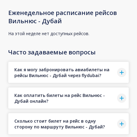
Еженедельное расписание рейсов
Вильнюс - Дубай
На этой неделе нет доступных рейсов.
Часто задаваемые вопросы
Как я могу забронировать авиабилеты на
рейсы Вильнюс - Дубай через flydubai?
Как оплатить билеты на рейс Вильнюс -
Дубай онлайн?
Сколько стоит билет на рейс в одну
сторону по маршруту Вильнюс - Дубай?