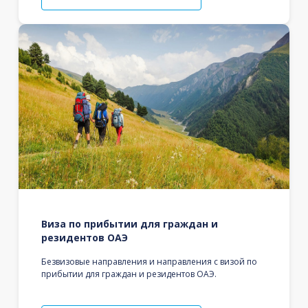
Виза по прибытии для граждан и
резидентов ОАЭ
Безвизовые направления и направления с визой по
прибытии для граждан и резидентов ОАЭ.