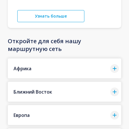
Узнать больше
Откройте для себя нашу
маршрутную сеть
Африка
Ближний Восток
Европа