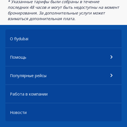
* Указанные тарифы были собраны в течение
последних 48 часов и могут быть недоступны на момент
бронирования. За дополнительные услуги может
взиматься дополнительная плата.
О flydubai
Помощь
Популярные рейсы
Работа в компании
Новости