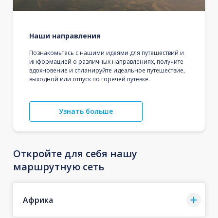
Наши направления
Познакомьтесь с нашими идеями для путешествий и
информацией о различных направлениях, получите
вдохновение и спланируйте идеальное путешествие,
выходной или отпуск по горячей путевке.
Узнать больше
Откройте для себя нашу
маршрутную сеть
Африка