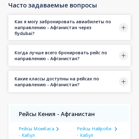
Часто задаваемые вопросы
Как я могу забронировать авиабилеты по
направлению - Афганистан через
flydubai?
Когда лучше всего бронировать рейс по
направлению - Афганистан?
Какие классы доступны на рейсах по
направлению - Афганистан?
Рейсы Кения - Афганистан
Рейсы Момбаса
Рейсы Найроби
- Кабул
- Кабул