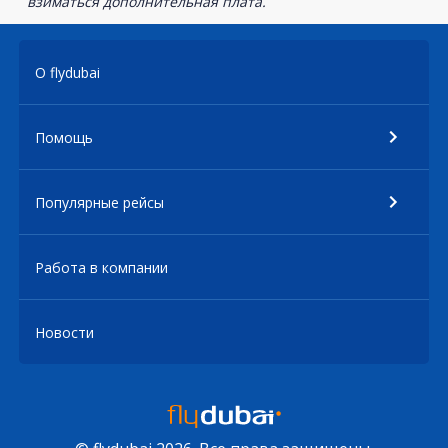
взиматься дополнительная плата.
О flydubai
Помощь
Популярные рейсы
Работа в компании
Новости