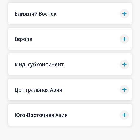
Ближний Восток
Европа
Инд. субконтинент
Центральная Азия
Юго-Восточная Азия