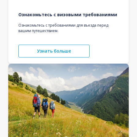
Ознакомьтесь с визовыми требованиями
Ознакомьтесь с требованиями для въезда перед
вашим путешествием.
Узнать больше