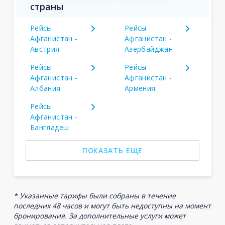
страны
Рейсы
Рейсы
Афганистан -
Афганистан -
Австрия
Азербайджан
Рейсы
Рейсы
Афганистан -
Афганистан -
Албания
Армения
Рейсы
Афганистан -
Бангладеш
ПОКАЗАТЬ ЕЩЕ
* Указанные тарифы были собраны в течение
последних 48 часов и могут быть недоступны на момент
бронирования. За дополнительные услуги может