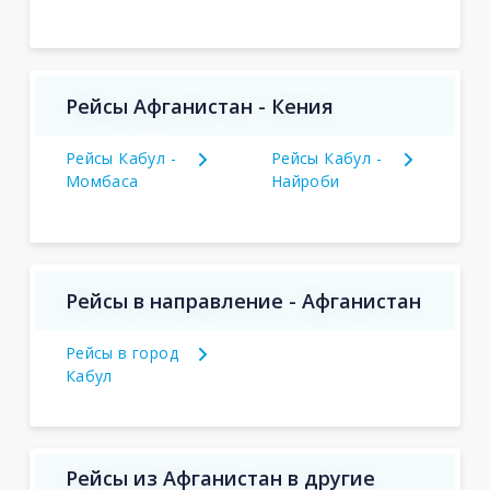
Рейсы Афганистан - Кения
Рейсы Кабул -
Рейсы Кабул -
Момбаса
Найроби
Рейсы в направление - Афганистан
Рейсы в город
Кабул
Рейсы из Афганистан в другие