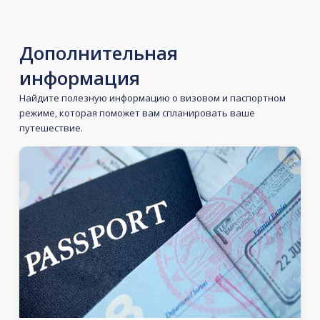
Дополнительная
информация
Найдите полезную информацию о визовом и паспортном
режиме, которая поможет вам спланировать ваше
путешествие.