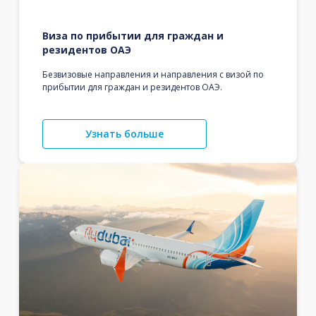
Виза по прибытии для граждан и
резидентов ОАЭ
Безвизовые направления и направления с визой по
прибытии для граждан и резидентов ОАЭ.
Узнать больше