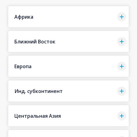
Африка
Ближний Восток
Европа
Инд. субконтинент
Центральная Азия