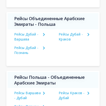
Рейсы Объединенные Арабские
Эмираты - Польша
Рейсы Дубай -
Рейсы Дубай -
Варшава
Краков
Рейсы Дубай -
Познань
Рейсы Польша - Объединенные
Арабские Эмираты
Рейсы Варшава
Рейсы Краков -
- Дубай
Дубай