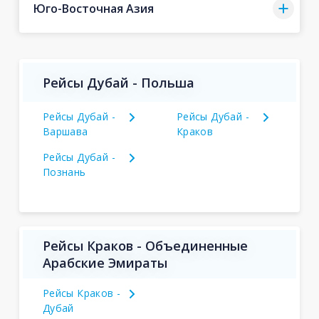
Юго-Восточная Азия
Рейсы Дубай - Польша
Рейсы Дубай -
Рейсы Дубай -
Варшава
Краков
Рейсы Дубай -
Познань
Рейсы Краков - Объединенные
Арабские Эмираты
Рейсы Краков -
Дубай