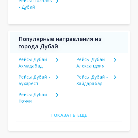
Рейсы Познань
- Дубай
Популярные направления из
города Дубай
Рейсы Дубай -
Рейсы Дубай -
Ахмадабад
Александрия
Рейсы Дубай -
Рейсы Дубай -
Бухарест
Хайдарабад
Рейсы Дубай -
Коччи
ПОКАЗАТЬ ЕЩЕ