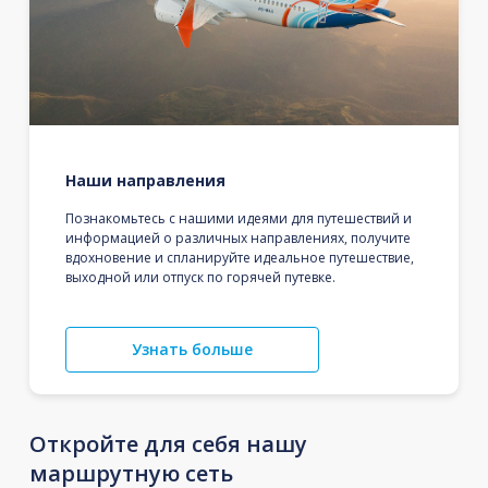
Наши направления
Познакомьтесь с нашими идеями для путешествий и
информацией о различных направлениях, получите
вдохновение и спланируйте идеальное путешествие,
выходной или отпуск по горячей путевке.
Узнать больше
Откройте для себя нашу
маршрутную сеть