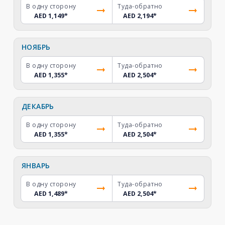
В одну сторону
Туда-обратно
AED 1,149
*
AED 2,194
*
НОЯБРЬ
В одну сторону
Туда-обратно
AED 1,355
*
AED 2,504
*
ДЕКАБРЬ
В одну сторону
Туда-обратно
AED 1,355
*
AED 2,504
*
ЯНВАРЬ
В одну сторону
Туда-обратно
AED 1,489
*
AED 2,504
*