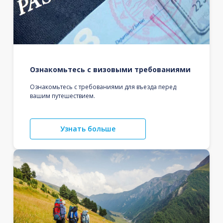
Ознакомьтесь с визовыми требованиями
Ознакомьтесь с требованиями для въезда перед
вашим путешествием.
Узнать больше