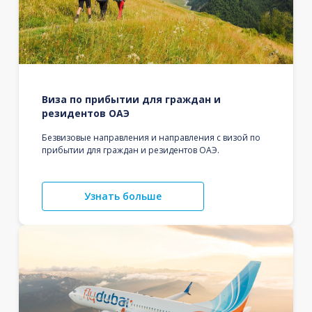
Виза по прибытии для граждан и
резидентов ОАЭ
Безвизовые направления и направления с визой по
прибытии для граждан и резидентов ОАЭ.
Узнать больше