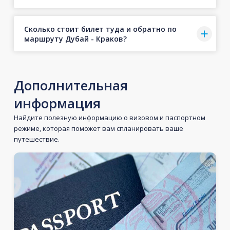
Сколько стоит билет туда и обратно по
маршруту Дубай - Краков?
Дополнительная
информация
Найдите полезную информацию о визовом и паспортном
режиме, которая поможет вам спланировать ваше
путешествие.