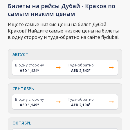
Билеты на рейсы Дубай - Краков по
самым низким ценам
Ищете самые низкие цены на билет Дубай -
Краков? Найдите самые низкие цены на билеты
в одну сторону и туда-обратно на сайте flydubai.
АВГУСТ
В одну сторону
Туда-обратно
AED 1,424
*
AED 2,542
*
СЕНТЯБРЬ
В одну сторону
Туда-обратно
AED 1,149
*
AED 2,194
*
ОКТЯБРЬ