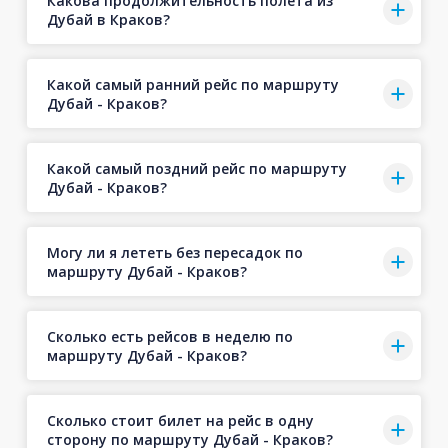
Какова продолжительность полёта из
Дубай в Краков?
Какой самый ранний рейс по маршруту
Дубай - Краков?
Какой самый поздний рейс по маршруту
Дубай - Краков?
Могу ли я лететь без пересадок по
маршруту Дубай - Краков?
Сколько есть рейсов в неделю по
маршруту Дубай - Краков?
Сколько стоит билет на рейс в одну
сторону по маршруту Дубай - Краков?