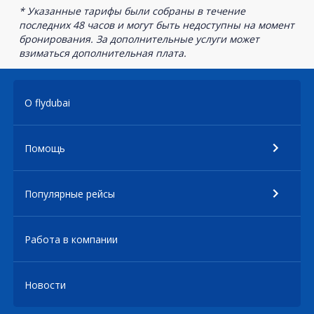
* Указанные тарифы были собраны в течение
последних 48 часов и могут быть недоступны на момент
бронирования. За дополнительные услуги может
взиматься дополнительная плата.
О flydubai
Помощь
Популярные рейсы
Работа в компании
Новости