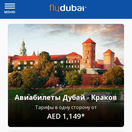
МЕНЮ
Авиабилеты Дубай - Краков
Тарифы в одну сторону от
AED 1,149*