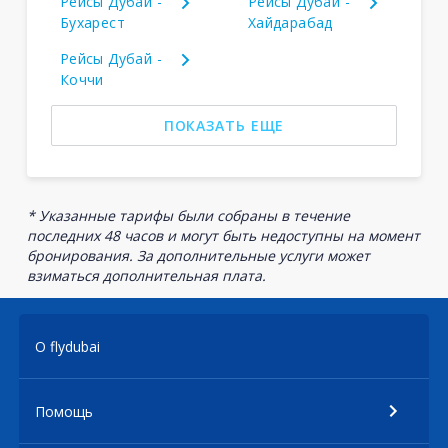
Рейсы Дубай -
Рейсы Дубай -
Бухарест
Хайдарабад
Рейсы Дубай -
Коччи
ПОКАЗАТЬ ЕЩЕ
* Указанные тарифы были собраны в течение
последних 48 часов и могут быть недоступны на момент
бронирования. За дополнительные услуги может
взиматься дополнительная плата.
О flydubai
Помощь