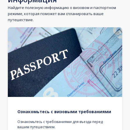
Найдите полезную информацию о визовом и паспортном
режиме, которая поможет вам спланировать ваше
путешествие.
Ознакомьтесь с визовыми требованиями
Ознакомьтесь с требованиями для въезда перед
вашим путешествием.