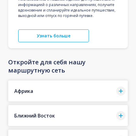
информацией о различных направлениях, получите
вдохновение и спланируйте идеальное путешествие,
выходной или отпуск по горячей путевке.
Узнать больше
Откройте для себя нашу
маршрутную сеть
Африка
Ближний Восток