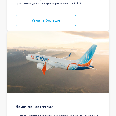
прибытии для граждан и резидентов ОАЭ.
Узнать больше
Наши направления
Познакомьтесь с нашими идеями для путешествий и