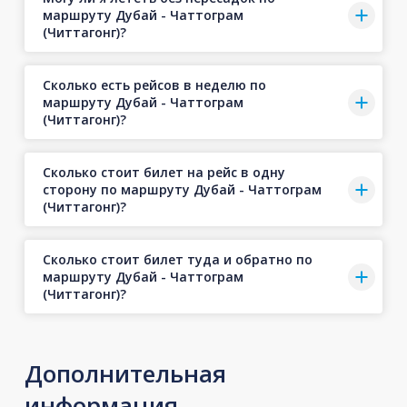
маршруту Дубай - Чаттограм
(Читтагонг)?
Сколько есть рейсов в неделю по
маршруту Дубай - Чаттограм
(Читтагонг)?
Сколько стоит билет на рейс в одну
сторону по маршруту Дубай - Чаттограм
(Читтагонг)?
Сколько стоит билет туда и обратно по
маршруту Дубай - Чаттограм
(Читтагонг)?
Дополнительная
информация