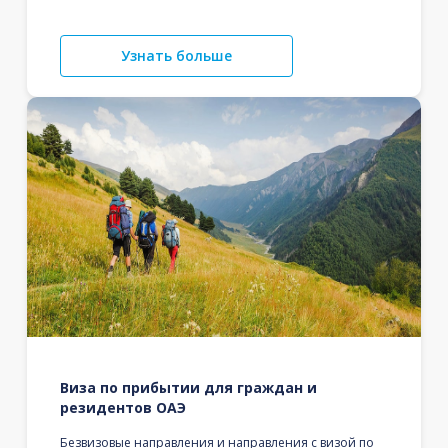
Узнать больше
Виза по прибытии для граждан и
резидентов ОАЭ
Безвизовые направления и направления с визой по