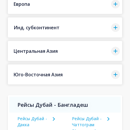
Европа
Инд. субконтинент
Центральная Азия
Юго-Восточная Азия
Рейсы Дубай - Бангладеш
Рейсы Дубай -
Рейсы Дубай -
Дакка
Чаттограм