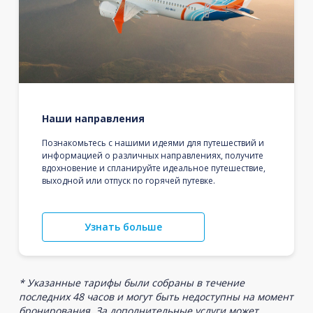
Наши направления
Познакомьтесь с нашими идеями для путешествий и
информацией о различных направлениях, получите
вдохновение и спланируйте идеальное путешествие,
выходной или отпуск по горячей путевке.
Узнать больше
* Указанные тарифы были собраны в течение
последних 48 часов и могут быть недоступны на момент
бронирования. За дополнительные услуги может