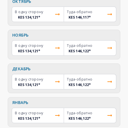
ОКТЯБРЬ
В одну сторону
Туда-обратно
KES 134,121
*
KES 146,117
*
НОЯБРЬ
В одну сторону
Туда-обратно
KES 134,121
*
KES 146,122
*
ДЕКАБРЬ
В одну сторону
Туда-обратно
KES 134,121
*
KES 146,122
*
ЯНВАРЬ
В одну сторону
Туда-обратно
KES 134,121
*
KES 146,122
*