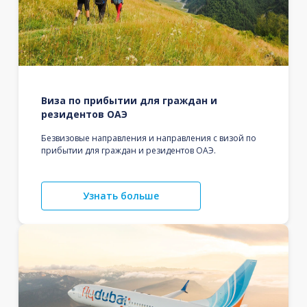
Виза по прибытии для граждан и
резидентов ОАЭ
Безвизовые направления и направления с визой по
прибытии для граждан и резидентов ОАЭ.
Узнать больше