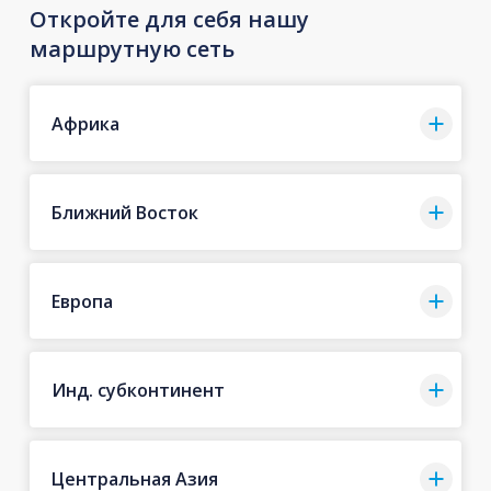
Откройте для себя нашу
маршрутную сеть
Африка
Ближний Восток
Европа
Инд. субконтинент
Центральная Азия