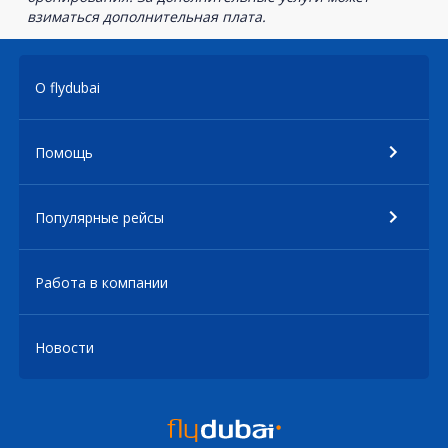
взиматься дополнительная плата.
О flydubai
Помощь
Популярные рейсы
Работа в компании
Новости