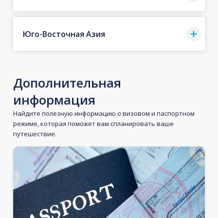
Юго-Восточная Азия
Дополнительная
информация
Найдите полезную информацию о визовом и паспортном
режиме, которая поможет вам спланировать ваше
путешествие.