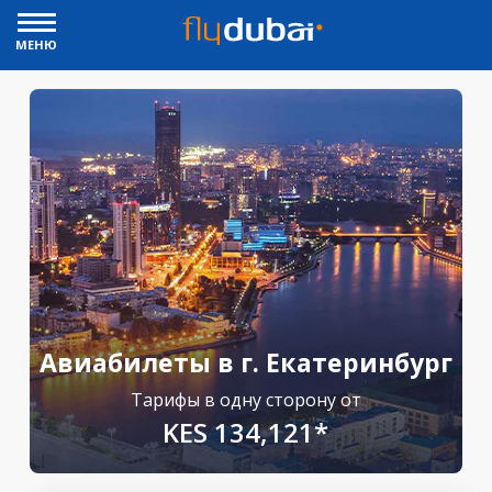
МЕНЮ
Авиабилеты в г. Екатеринбург
Тарифы в одну сторону от
KES 134,121*