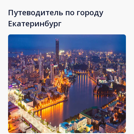
Путеводитель по городу
Екатеринбург