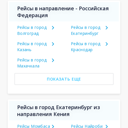
Рейсы в направление - Российская
Федерация
Рейсы в город
Рейсы в город
Волгоград
Екатеринбург
Рейсы в город
Рейсы в город
Казань
Краснодар
Рейсы в город
Махачкала
ПОКАЗАТЬ ЕЩЕ
Рейсы в город Екатеринбург из
направления Кения
Рейсы Момбаса
Рейсы Найроби