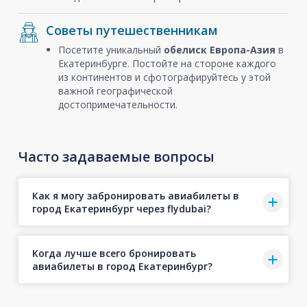
Советы путешественникам
Посетите уникальный
обелиск Европа-Азия
в
Екатеринбурге. Постойте на стороне каждого
из континентов и сфотографируйтесь у этой
важной географической
достопримечательности.
Часто задаваемые вопросы
Как я могу забронировать авиабилеты в
город Екатеринбург через flydubai?
Когда лучше всего бронировать
авиабилеты в город Екатеринбург?