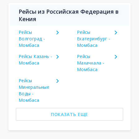
Рейсы из Российская Федерация в
Кения
Рейсы
Рейсы
Волгоград -
Екатеринбург -
Момбаса
Момбаса
Рейсы Казань -
Рейсы
Момбаса
Махачкала -
Момбаса
Рейсы
Минеральные
Воды -
Момбаса
ПОКАЗАТЬ ЕЩЕ