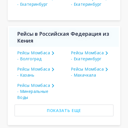
- Екатеринбург
- Екатеринбург
Рейсы в Российская Федерация из
Кения
Рейсы Момбаса
Рейсы Момбаса
- Волгоград
- Екатеринбург
Рейсы Момбаса
Рейсы Момбаса
- Казань
- Махачкала
Рейсы Момбаса
- Минеральные
Воды
ПОКАЗАТЬ ЕЩЕ