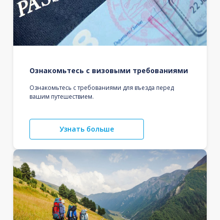
Ознакомьтесь с визовыми требованиями
Ознакомьтесь с требованиями для въезда перед
вашим путешествием.
Узнать больше