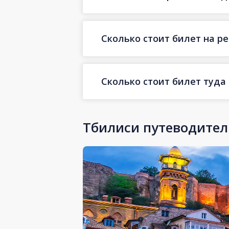
Сколько стоит билет на ре
Сколько стоит билет туда
Тбилиси путеводител