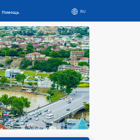
RU
Помощь