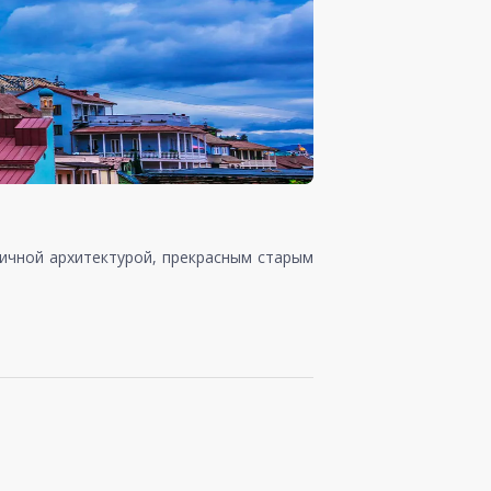
ктичной архитектурой, прекрасным старым