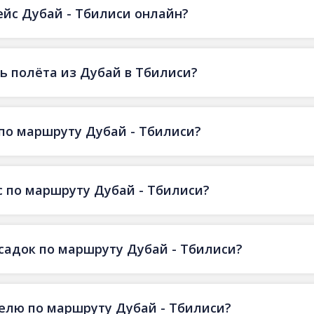
ейс Дубай - Тбилиси онлайн?
ь полёта из Дубай в Тбилиси?
по маршруту Дубай - Тбилиси?
 по маршруту Дубай - Тбилиси?
есадок по маршруту Дубай - Тбилиси?
делю по маршруту Дубай - Тбилиси?