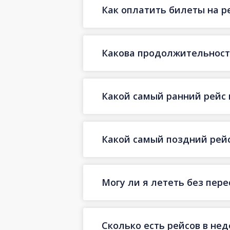
Как оплатить билеты на р
Какова продолжительност
Какой самый ранний рейс 
Какой самый поздний рейс
Могу ли я лететь без пер
Сколько есть рейсов в не