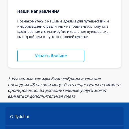
Наши направления
Познакомьтесь с нашими идеями для путешествий и
информацией о различных направлениях, получите
вдохновение и спланируйте идеальное путешествие,
выходной или отпуск по горячей путевке.
Узнать больше
* Указанные тарифы были собраны в течение
последних 48 часов и могут быть недоступны на момент
бронирования. За дополнительные услуги может
взиматься дополнительная плата.
О flydubai