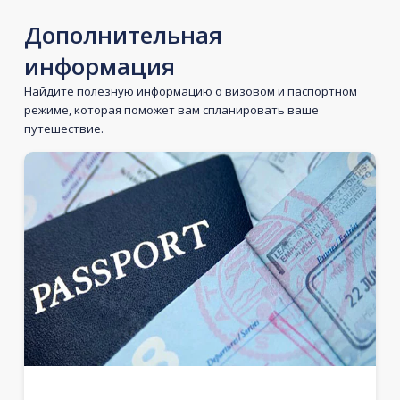
Дополнительная
информация
Найдите полезную информацию о визовом и паспортном
режиме, которая поможет вам спланировать ваше
путешествие.