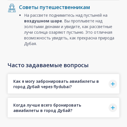
Советы путешественникам
На рассвете поднимитесь над пустыней на
воздушном шаре
. Вы проплывете над
золотыми дюнами и увидите, как рассветные
лучи солнца озаряют пустыню. Это отличная
возможность увидеть, как прекрасна природа
Дубая.
Часто задаваемые вопросы
Как я могу забронировать авиабилеты в
город Дубай через flydubai?
Когда лучше всего бронировать
авиабилеты в город Дубай?