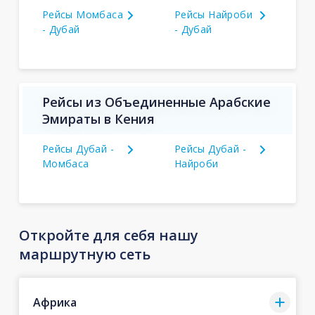
Рейсы Момбаса
Рейсы Найроби
- Дубай
- Дубай
Рейсы из Объединенные Арабские
Эмираты в Кения
Рейсы Дубай -
Рейсы Дубай -
Момбаса
Найроби
Откройте для себя нашу
маршрутную сеть
Африка