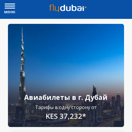
МЕНЮ
Авиабилеты в г. Дубай
Тарифы в одну сторону от
KES 37,232*