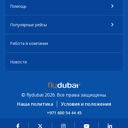
Помощь
Популярные рейсы
Работа в компании
Новости
© flydubai 2026. Все права защищены.
Наша политика
Условия и положения
+971 600 54 44 45