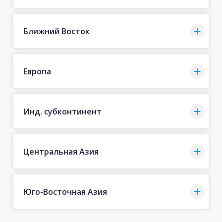
Ближний Восток
Европа
Инд. субконтинент
Центральная Азия
Юго-Восточная Азия