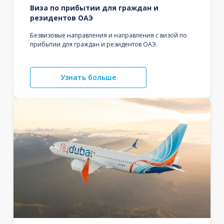
Виза по прибытии для граждан и
резидентов ОАЭ
Безвизовые направления и направления с визой по
прибытии для граждан и резидентов ОАЭ.
Узнать больше