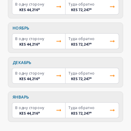
В одну сторону
Туда-обратно
KES 44,216
*
KES 72,247
*
НОЯБРЬ
В одну сторону
Туда-обратно
KES 44,216
*
KES 72,247
*
ДЕКАБРЬ
В одну сторону
Туда-обратно
KES 44,216
*
KES 72,247
*
ЯНВАРЬ
В одну сторону
Туда-обратно
KES 44,216
*
KES 72,247
*