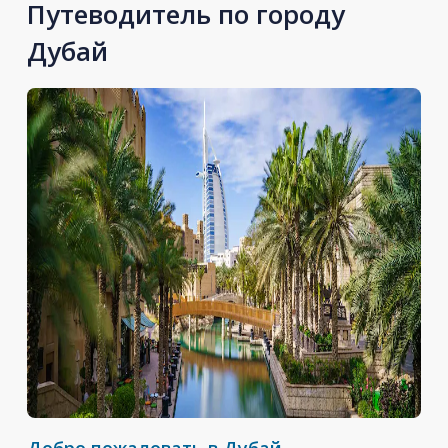
Путеводитель по городу
Дубай