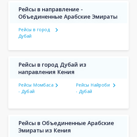
Рейсы в направление -
Объединенные Арабские Эмираты
Рейсы в город
Дубай
Рейсы в город Дубай из
направления Кения
Рейсы Момбаса
Рейсы Найроби
- Дубай
- Дубай
Рейсы в Объединенные Арабские
Эмираты из Кения