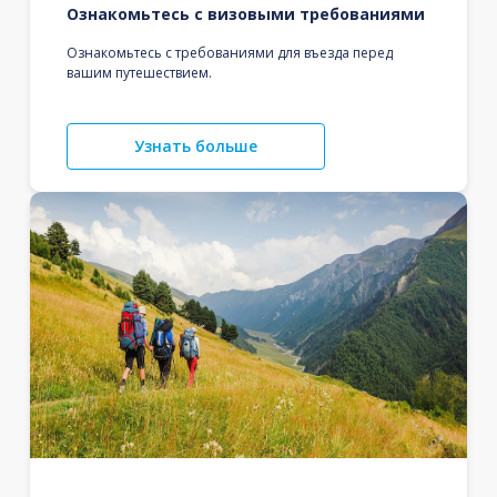
Ознакомьтесь с визовыми требованиями
Ознакомьтесь с требованиями для въезда перед
вашим путешествием.
Узнать больше