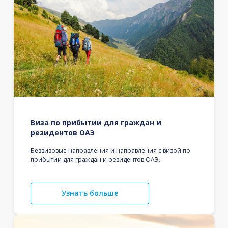
Виза по прибытии для граждан и
резидентов ОАЭ
Безвизовые направления и направления с визой по
прибытии для граждан и резидентов ОАЭ.
Узнать больше