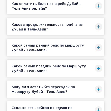
Как оплатить билеты на рейс Дубай -
Тель-Авив онлайн?
Какова продолжительность полёта из
Дубай в Тель-Авив?
Какой самый ранний рейс по маршруту
Дубай - Тель-Авив?
Какой самый поздний рейс по маршруту
Дубай - Тель-Авив?
Могу ли я лететь без пересадок по
маршруту Дубай - Тель-Авив?
Сколько есть рейсов в неделю по