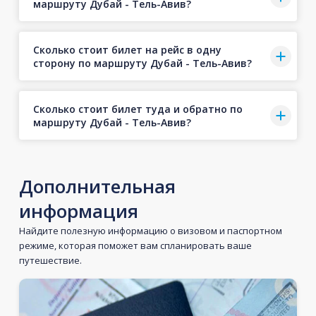
маршруту Дубай - Тель-Авив?
Сколько стоит билет на рейс в одну
сторону по маршруту Дубай - Тель-Авив?
Сколько стоит билет туда и обратно по
маршруту Дубай - Тель-Авив?
Дополнительная
информация
Найдите полезную информацию о визовом и паспортном
режиме, которая поможет вам спланировать ваше
путешествие.