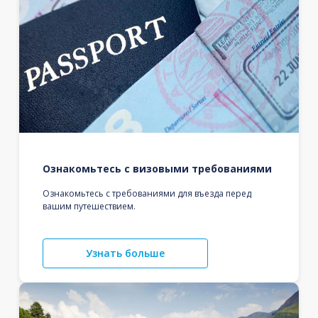
Ознакомьтесь с визовыми требованиями
Ознакомьтесь с требованиями для въезда перед
вашим путешествием.
Узнать больше