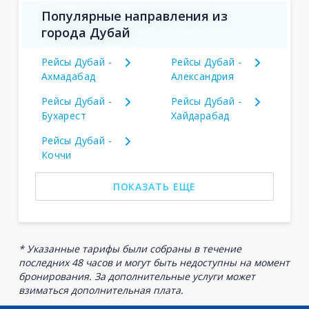
Популярные направления из
города Дубай
Рейсы Дубай -
Рейсы Дубай -
Ахмадабад
Александрия
Рейсы Дубай -
Рейсы Дубай -
Бухарест
Хайдарабад
Рейсы Дубай -
Коччи
ПОКАЗАТЬ ЕЩЕ
* Указанные тарифы были собраны в течение
последних 48 часов и могут быть недоступны на момент
бронирования. За дополнительные услуги может
взиматься дополнительная плата.