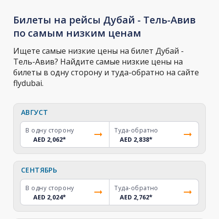
Билеты на рейсы Дубай - Тель-Авив
по самым низким ценам
Ищете самые низкие цены на билет Дубай -
Тель-Авив? Найдите самые низкие цены на
билеты в одну сторону и туда-обратно на сайте
flydubai.
АВГУСТ
В одну сторону
Туда-обратно
AED 2,062
*
AED 2,838
*
СЕНТЯБРЬ
В одну сторону
Туда-обратно
AED 2,024
*
AED 2,762
*