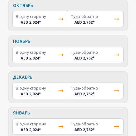
ОКТЯБРЬ
В одну сторону
Туда-обратно
AED 2,024
*
AED 2,762
*
НОЯБРЬ
В одну сторону
Туда-обратно
AED 2,024
*
AED 2,762
*
ДЕКАБРЬ
В одну сторону
Туда-обратно
AED 2,024
*
AED 2,762
*
ЯНВАРЬ
В одну сторону
Туда-обратно
AED 2,024
*
AED 2,762
*