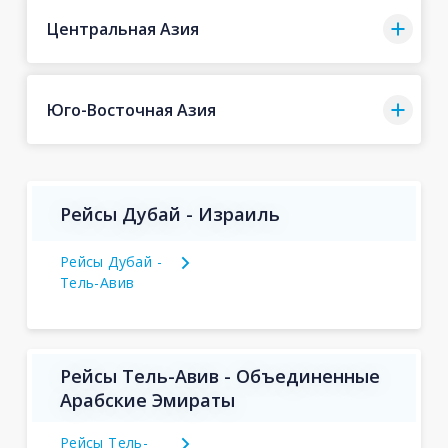
Центральная Азия
Юго-Восточная Азия
Рейсы Дубай - Израиль
Рейсы Дубай -
Тель-Авив
Рейсы Тель-Авив - Объединенные
Арабские Эмираты
Рейсы Тель-