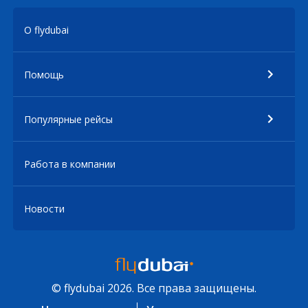
О flydubai
Помощь
Популярные рейсы
Работа в компании
Новости
© flydubai 2026. Все права защищены.