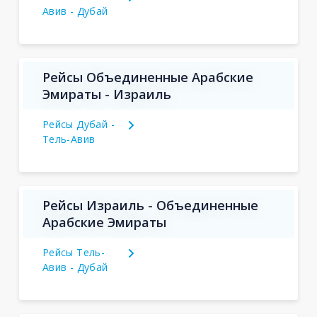
Авив - Дубай
Рейсы Объединенные Арабские
Эмираты - Израиль
Рейсы Дубай -
Тель-Авив
Рейсы Израиль - Объединенные
Арабские Эмираты
Рейсы Тель-
Авив - Дубай