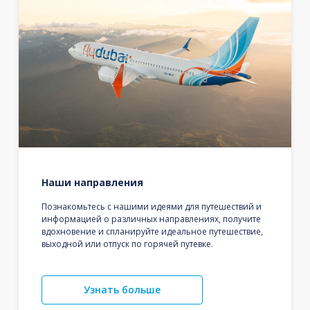
Наши направления
Познакомьтесь с нашими идеями для путешествий и
информацией о различных направлениях, получите
вдохновение и спланируйте идеальное путешествие,
выходной или отпуск по горячей путевке.
Узнать больше