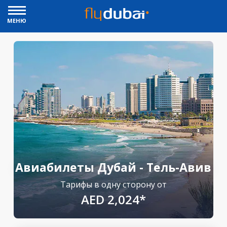
МЕНЮ
Авиабилеты Дубай - Тель-Авив
Тарифы в одну сторону от
AED 2,024*