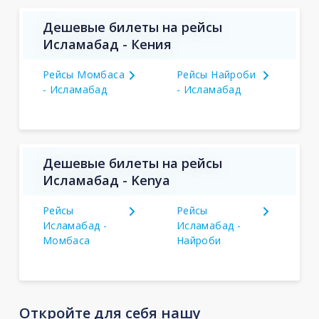
Дешевые билеты на рейсы
Исламабад - Кения
Рейсы Момбаса
Рейсы Найроби
- Исламабад
- Исламабад
Дешевые билеты на рейсы
Исламабад - Kenya
Рейсы
Рейсы
Исламабад -
Исламабад -
Момбаса
Найроби
Откройте для себя нашу