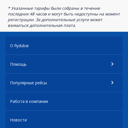
* Указанные тарифы были собраны в течение
последних 48 часов и могут быть недоступны на момент
регистрации. За дополнительные услуги может
взиматься дополнительная плата.
О flydubai
Помощь
Популярные рейсы
Работа в компании
Новости