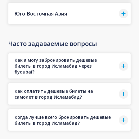
Юго-Восточная Азия
Часто задаваемые вопросы
Как я могу забронировать дешевые
билеты в город Исламабад через
flydubai?
Как оплатить дешевые билеты на
самолет в город Исламабад?
Когда лучше всего бронировать дешевые
билеты в город Исламабад?