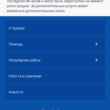
последних 48 часов и могут быть недоступны на момент
регистрации. За дополнительные услуги может
взиматься дополнительная плата.
О flydubai
Помощь
Популярные рейсы
Работа в компании
Новости