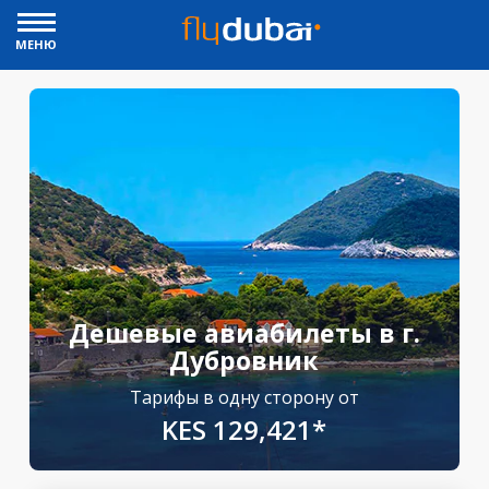
МЕНЮ
Дешевые авиабилеты в г.
Дубровник
Тарифы в одну сторону от
KES 129,421*