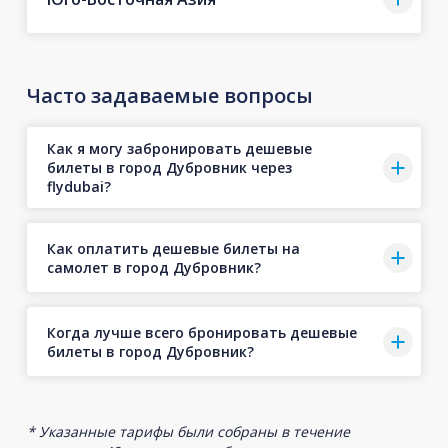
Часто задаваемые вопросы
Как я могу забронировать дешевые
билеты в город Дубровник через
flydubai?
Как оплатить дешевые билеты на
самолет в город Дубровник?
Когда лучше всего бронировать дешевые
билеты в город Дубровник?
* Указанные тарифы были собраны в течение