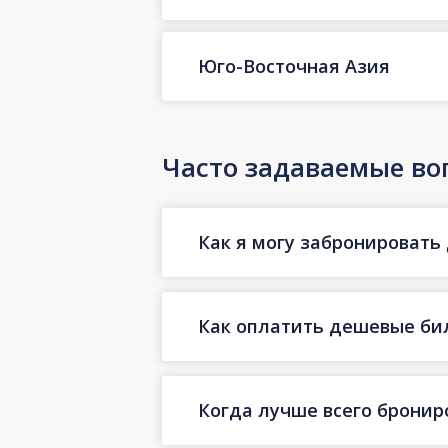
Юго-Восточная Азия
Часто задаваемые во
Как я могу забронировать
Как оплатить дешевые бил
Когда лучше всего бронир