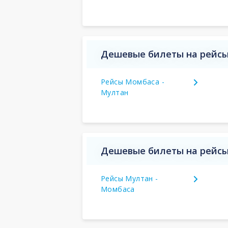
Дешевые билеты на рейсы
Рейсы Момбаса -
Мултан
Дешевые билеты на рейсы
Рейсы Мултан -
Момбаса