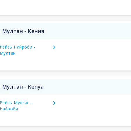
 Мултан - Кения
Рейсы Найроби -
Мултан
 Мултан - Kenya
Рейсы Мултан -
Найроби