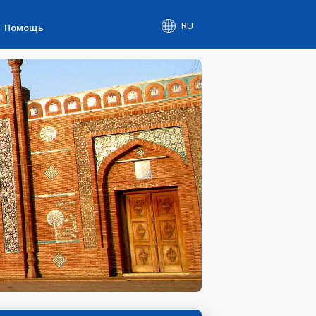
RU
Помощь