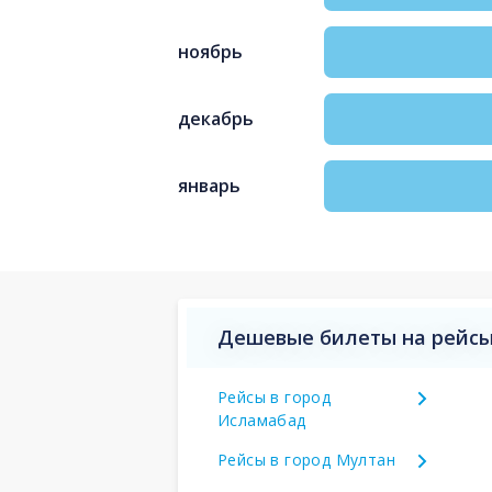
ноябрь
декабрь
январь
Дешевые билеты на рейсы
Рейсы в город
Исламабад
Рейсы в город Мултан