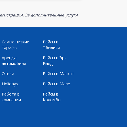
егистрации. За дополнительные услуги
Самые низкие
Рейсы в
тарифы
Тбилиси
Аренда
Рейсы в Эр-
автомобиля
Рияд
Отели
Рейсы в Маскат
Holidays
Рейсы в Мале
Работа в
Рейсы в
компании
Коломбо