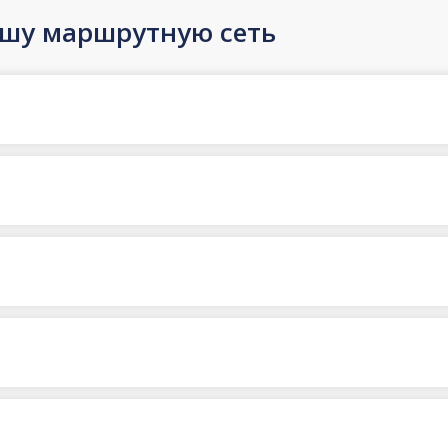
ашу маршрутную сеть