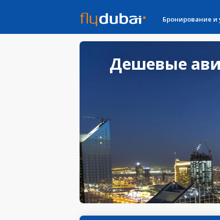
Бронирование и
Дешевые авиа