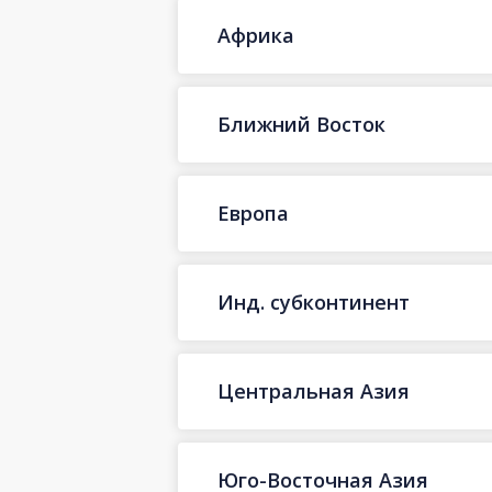
Африка
Ближний Восток
Европа
Инд. субконтинент
Центральная Азия
Юго-Восточная Азия