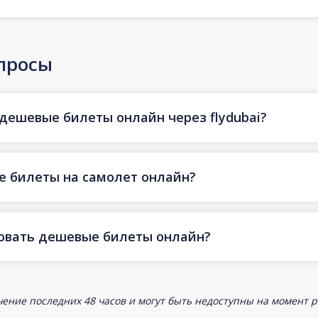
просы
 дешевые билеты онлайн через flydubai?
е билеты на самолет онлайн?
ровать дешевые билеты онлайн?
ение последних 48 часов и могут быть недоступны на момент р