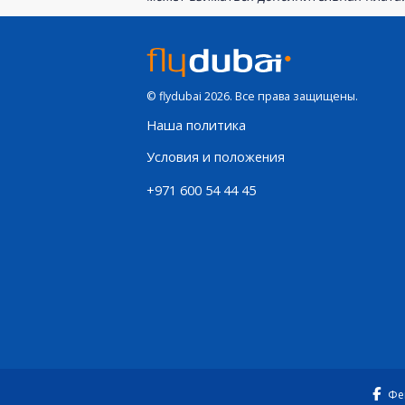
© flydubai 2026. Все права защищены.
Наша политика
Условия и положения
+971 600 54 44 45
Фе