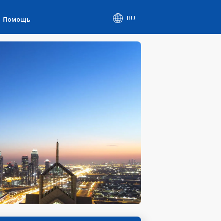
RU
Помощь