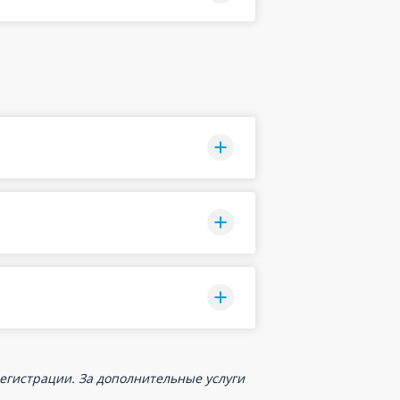
егистрации. За дополнительные услуги