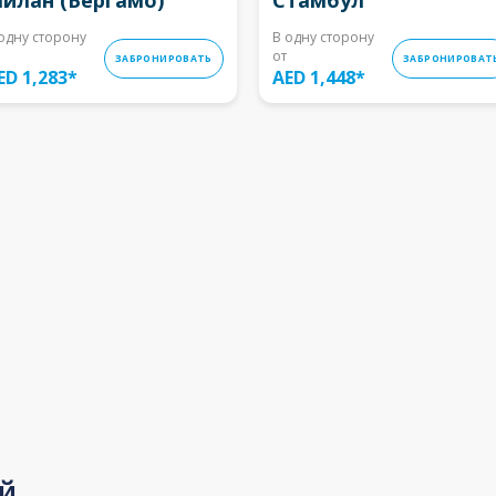
одну сторону
В одну сторону
от
ЗАБРОНИРОВАТЬ
ЗАБРОНИРОВАТ
ED 1,283
*
AED 1,448
*
й