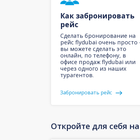
Как забронировать
рейс
Сделать бронирование на
рейс flydubai очень просто 
вы можете сделать это
онлайн, по телефону, в
офисе продаж flydubai или
через одного из наших
турагентов.
Забронировать рейс
Откройте для себя н