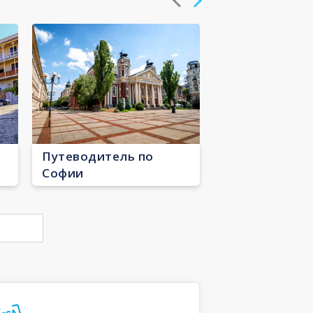
Путеводитель по
Софии