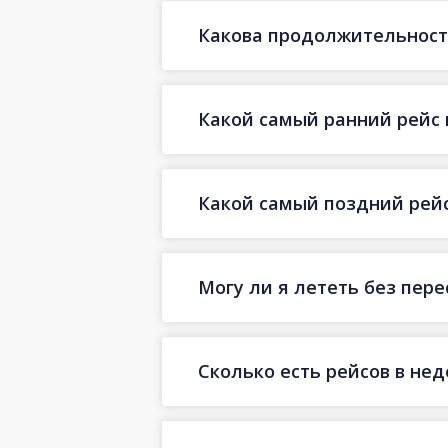
Какова продолжительност
Какой самый ранний рейс 
Какой самый поздний рей
Могу ли я лететь без пер
Сколько есть рейсов в не