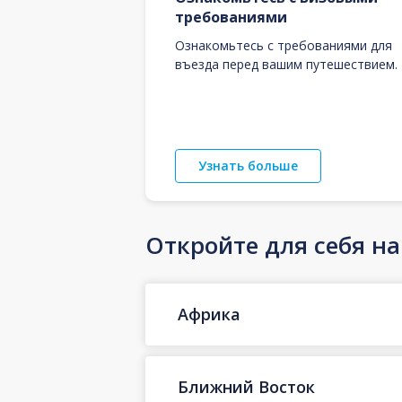
требованиями
Ознакомьтесь с требованиями для
въезда перед вашим путешествием.
Узнать больше
Откройте для себя н
Африка
Ближний Восток