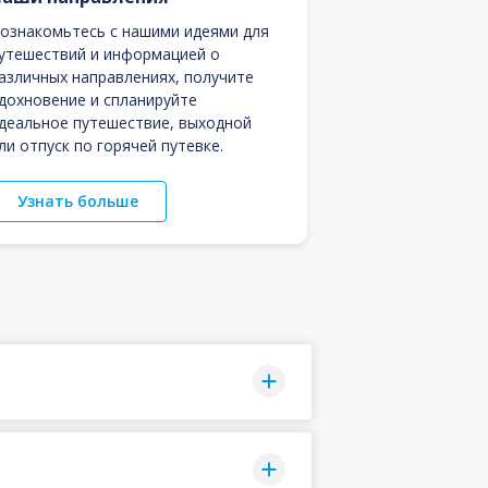
ознакомьтесь с нашими идеями для
утешествий и информацией о
азличных направлениях, получите
дохновение и спланируйте
деальное путешествие, выходной
ли отпуск по горячей путевке.
Узнать больше