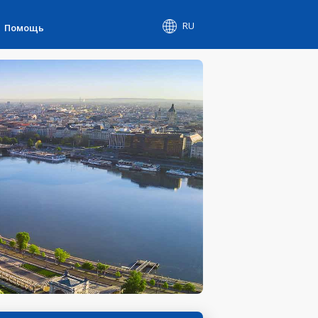
RU
Помощь