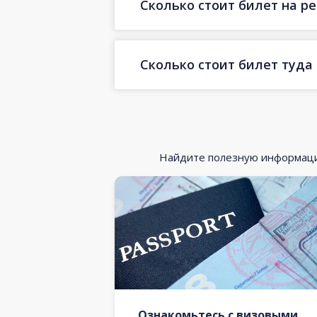
Сколько стоит билет на р
Сколько стоит билет туда
Найдите полезную информацию
Ознакомьтесь с визовыми