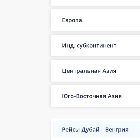
Европа
Инд. субконтинент
Центральная Азия
Юго-Восточная Азия
Рейсы Дубай - Венгрия