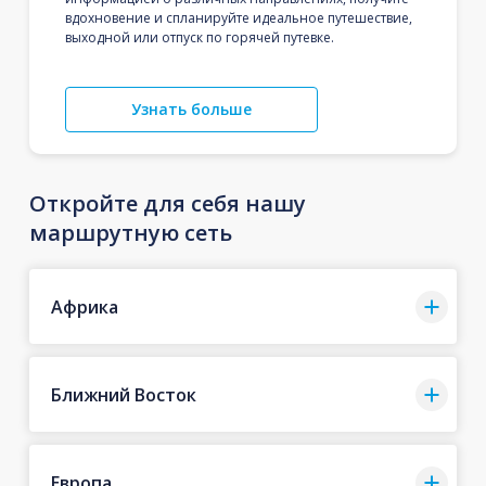
вдохновение и спланируйте идеальное путешествие,
выходной или отпуск по горячей путевке.
Узнать больше
Откройте для себя нашу
маршрутную сеть
Африка
Ближний Восток
Европа