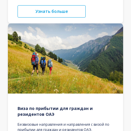
Узнать больше
Виза по прибытии для граждан и
резидентов ОАЭ
Безвизовые направления и направления с визой по
прибытии для граждан и резидентов ОАЭ.