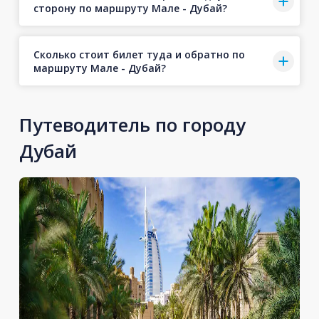
сторону по маршруту Мале - Дубай?
Сколько стоит билет туда и обратно по
маршруту Мале - Дубай?
Путеводитель по городу
Дубай