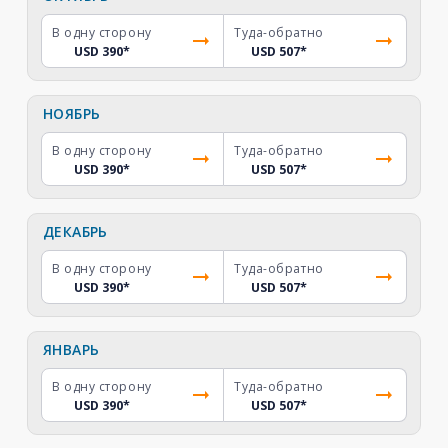
В одну сторону
Туда-обратно
USD 390
*
USD 507
*
НОЯБРЬ
В одну сторону
Туда-обратно
USD 390
*
USD 507
*
ДЕКАБРЬ
В одну сторону
Туда-обратно
USD 390
*
USD 507
*
ЯНВАРЬ
В одну сторону
Туда-обратно
USD 390
*
USD 507
*