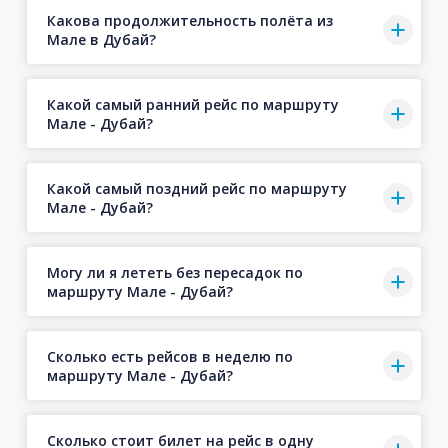
Какова продолжительность полёта из
Мале в Дубай?
Какой самый ранний рейс по маршруту
Мале - Дубай?
Какой самый поздний рейс по маршруту
Мале - Дубай?
Могу ли я лететь без пересадок по
маршруту Мале - Дубай?
Сколько есть рейсов в неделю по
маршруту Мале - Дубай?
Сколько стоит билет на рейс в одну