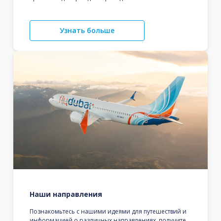
Узнать больше
Наши направления
Познакомьтесь с нашими идеями для путешествий и
информацией о различных направлениях, получите