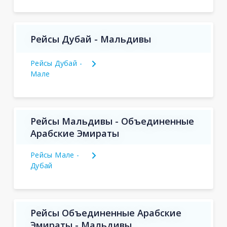
Рейсы Дубай - Мальдивы
Рейсы Дубай -
Мале
Рейсы Мальдивы - Объединенные
Арабские Эмираты
Рейсы Мале -
Дубай
Рейсы Объединенные Арабские
Эмираты - Мальдивы