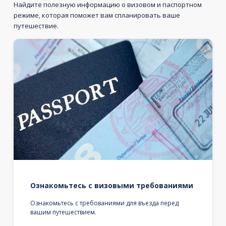
Найдите полезную информацию о визовом и паспортном
режиме, которая поможет вам спланировать ваше
путешествие.
Ознакомьтесь с визовыми требованиями
Ознакомьтесь с требованиями для въезда перед
вашим путешествием.