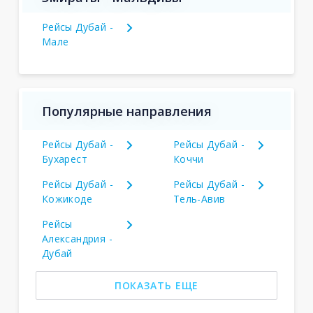
Рейсы Дубай -
Мале
Популярные направления
Рейсы Дубай -
Рейсы Дубай -
Бухарест
Коччи
Рейсы Дубай -
Рейсы Дубай -
Кожикоде
Тель-Авив
Рейсы
Александрия -
Дубай
ПОКАЗАТЬ ЕЩЕ