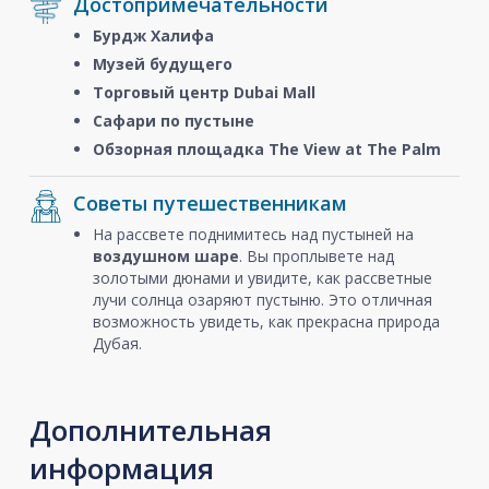
Достопримечательности
Бурдж Халифа
Музей будущего
Торговый центр Dubai Mall
Сафари по пустыне
Обзорная площадка The View at The Palm
Советы путешественникам
На рассвете поднимитесь над пустыней на
воздушном шаре
. Вы проплывете над
золотыми дюнами и увидите, как рассветные
лучи солнца озаряют пустыню. Это отличная
возможность увидеть, как прекрасна природа
Дубая.
Дополнительная
информация