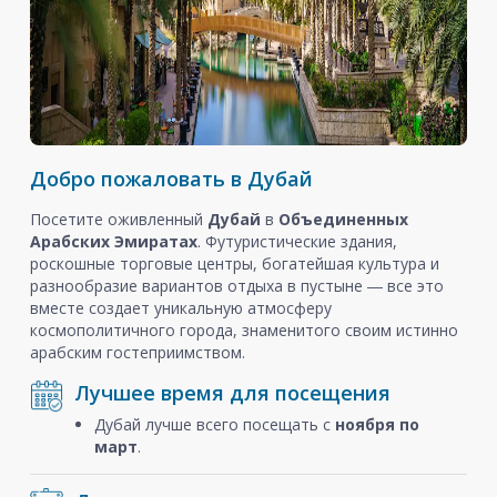
Добро пожаловать в Дубай
Посетите оживленный
Дубай
в
Объединенных
Арабских Эмиратах
. Футуристические здания,
роскошные торговые центры, богатейшая культура и
разнообразие вариантов отдыха в пустыне ― все это
вместе создает уникальную атмосферу
космополитичного города, знаменитого своим истинно
арабским гостеприимством.
Лучшее время для посещения
Дубай лучше всего посещать с
ноября
по
март
.