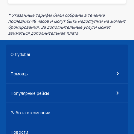
* Указанные тарифы были собраны в течение
последних 48 часов и могут быть недоступны на момент
бронирования. За дополнительные услуги может
взиматься дополнительная плата.
О flydubai
Помощь
Популярные рейсы
Работа в компании
Новости