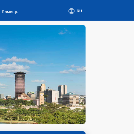
RU
Помощь