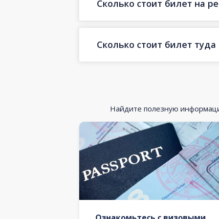
Сколько стоит билет на ре
Сколько стоит билет туда
Найдите полезную информацию
Ознакомьтесь с визовыми