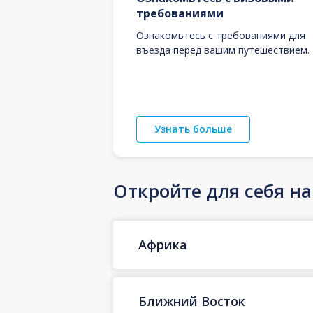
требованиями
Ознакомьтесь с требованиями для
въезда перед вашим путешествием.
Узнать больше
Откройте для себя н
Африка
Ближний Восток