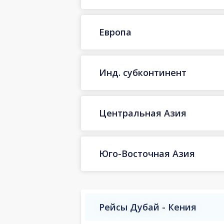
Европа
Инд. субконтинент
Центральная Азия
Юго-Восточная Азия
Рейсы Дубай - Кения