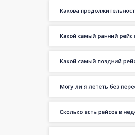
Какова продолжительност
Какой самый ранний рейс 
Какой самый поздний рейс
Могу ли я лететь без пер
Сколько есть рейсов в не