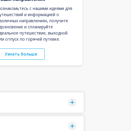
ознакомьтесь с нашими идеями для
утешествий и информацией о
азличных направлениях, получите
дохновение и спланируйте
деальное путешествие, выходной
ли отпуск по горячей путевке.
Узнать больше