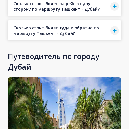
Сколько стоит билет на рейс в одну
сторону по маршруту Ташкент - Дубай?
Сколько стоит билет туда и обратно по
маршруту Ташкент - Дубай?
Путеводитель по городу
Дубай