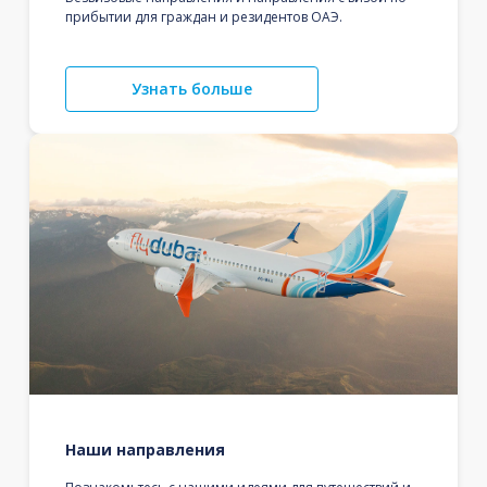
прибытии для граждан и резидентов ОАЭ.
Узнать больше
Наши направления