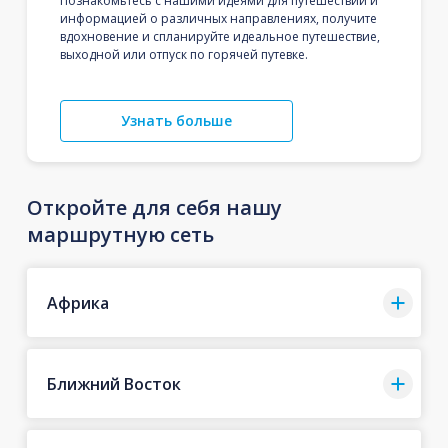
Познакомьтесь с нашими идеями для путешествий и
информацией о различных направлениях, получите
вдохновение и спланируйте идеальное путешествие,
выходной или отпуск по горячей путевке.
Узнать больше
Откройте для себя нашу
маршрутную сеть
Африка
Ближний Восток