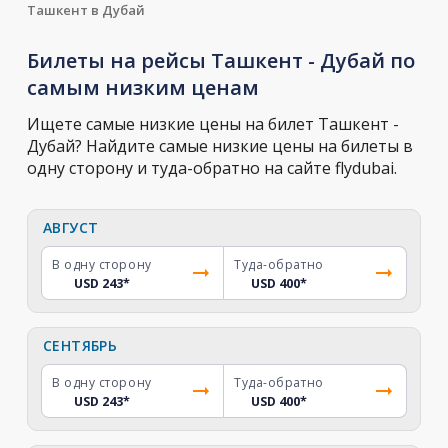
Ташкент в Дубай
Билеты на рейсы Ташкент - Дубай по
самым низким ценам
Ищете самые низкие цены на билет Ташкент -
Дубай? Найдите самые низкие цены на билеты в
одну сторону и туда-обратно на сайте flydubai.
АВГУСТ
В одну сторону
Туда-обратно
USD 243
*
USD 400
*
СЕНТЯБРЬ
В одну сторону
Туда-обратно
USD 243
*
USD 400
*