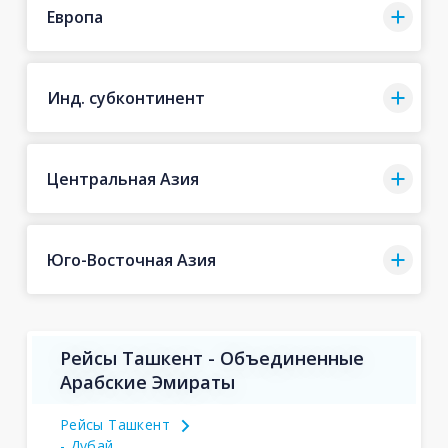
Европа
Инд. субконтинент
Центральная Азия
Юго-Восточная Азия
Рейсы Ташкент - Объединенные
Арабские Эмираты
Рейсы Ташкент
- Дубай