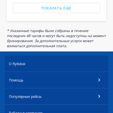
ПОКАЗАТЬ ЕЩЕ
* Указанные тарифы были собраны в течение
последних 48 часов и могут быть недоступны на момент
бронирования. За дополнительные услуги может
взиматься дополнительная плата.
О flydubai
Помощь
Популярные рейсы
Работа в компании