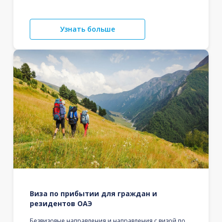
Узнать больше
Виза по прибытии для граждан и
резидентов ОАЭ
Безвизовые направления и направления с визой по