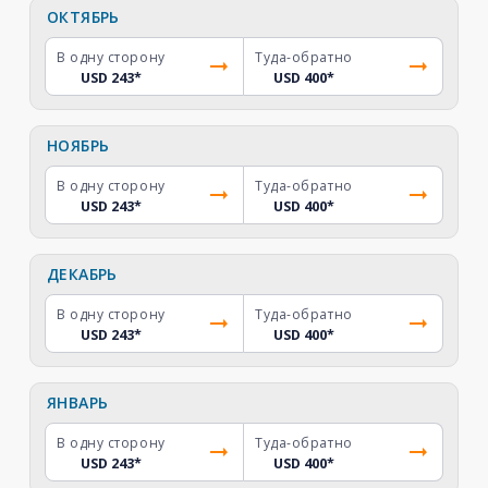
ОКТЯБРЬ
В одну сторону
Туда-обратно
USD 243
*
USD 400
*
НОЯБРЬ
В одну сторону
Туда-обратно
USD 243
*
USD 400
*
ДЕКАБРЬ
В одну сторону
Туда-обратно
USD 243
*
USD 400
*
ЯНВАРЬ
В одну сторону
Туда-обратно
USD 243
*
USD 400
*