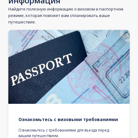
информация
Найдите полезную информацию о визовом и паспортном
режиме, которая поможет вам спланировать ваше
путешествие.
Ознакомьтесь с визовыми требованиями
Ознакомьтесь с требованиями для въезда перед
вашим путешествием.