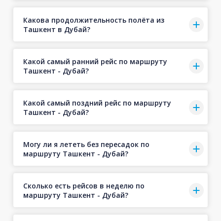
Какова продолжительность полёта из
Ташкент в Дубай?
Какой самый ранний рейс по маршруту
Ташкент - Дубай?
Какой самый поздний рейс по маршруту
Ташкент - Дубай?
Могу ли я лететь без пересадок по
маршруту Ташкент - Дубай?
Сколько есть рейсов в неделю по
маршруту Ташкент - Дубай?