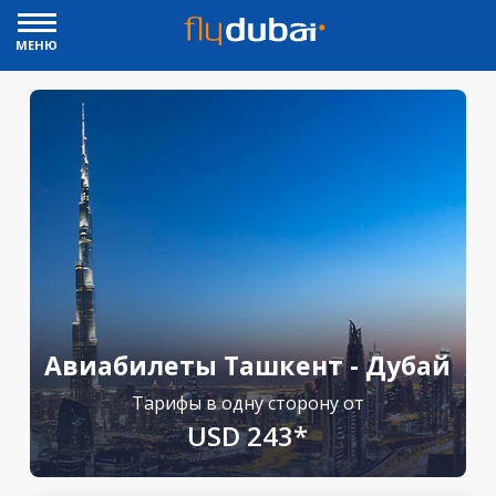
МЕНЮ
Авиабилеты Ташкент - Дубай
Тарифы в одну сторону от
USD 243*