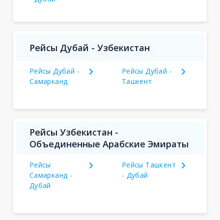
Рейсы Дубай - Узбекистан
Рейсы Дубай -
Рейсы Дубай -
Самарканд
Ташкент
Рейсы Узбекистан -
Объединенные Арабские Эмираты
Рейсы
Рейсы Ташкент
Самарканд -
- Дубай
Дубай