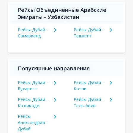
Рейсы Объединенные Арабские
Эмираты - Узбекистан
Рейсы Дубай -
Рейсы Дубай -
Самарканд
Ташкент
Популярные направления
Рейсы Дубай -
Рейсы Дубай -
Бухарест
Коччи
Рейсы Дубай -
Рейсы Дубай -
Кожикоде
Тель-Авив
Рейсы
Александрия -
Дубай