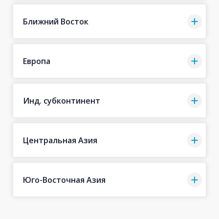
Ближний Восток
Европа
Инд. субконтинент
Центральная Азия
Юго-Восточная Азия