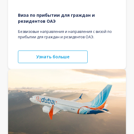
Виза по прибытии для граждан и
резидентов ОАЭ
Безвизовые направления и направления с визой по
прибытии для граждан и резидентов ОАЭ.
Узнать больше