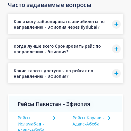
Часто задаваемые вопросы
Как я могу забронировать авиабилеты по
направлению - Эфиопия через flydubai?
Когда лучше всего бронировать рейс по
направлению - Эфиопия?
Какие классы доступны на рейсах по
направлению - Эфиопия?
Рейсы Пакистан - Эфиопия
Рейсы
Рейсы Карачи -
Исламабад -
Аддис-Абеба
Аддис-Абеба