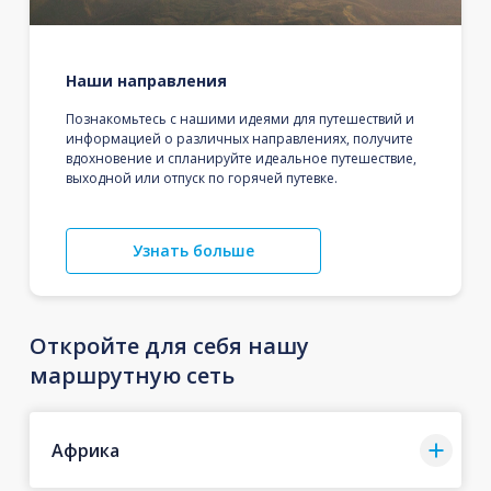
Наши направления
Познакомьтесь с нашими идеями для путешествий и
информацией о различных направлениях, получите
вдохновение и спланируйте идеальное путешествие,
выходной или отпуск по горячей путевке.
Узнать больше
Откройте для себя нашу
маршрутную сеть
Африка