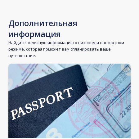
Дополнительная
информация
Найдите полезную информацию о визовом и паспортном
режиме, которая поможет вам спланировать ваше
путешествие.