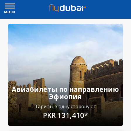
МЕНЮ
Авиабилеты по направлению
Эфиопия
Тарифы в одну сторону от
PKR 131,410*