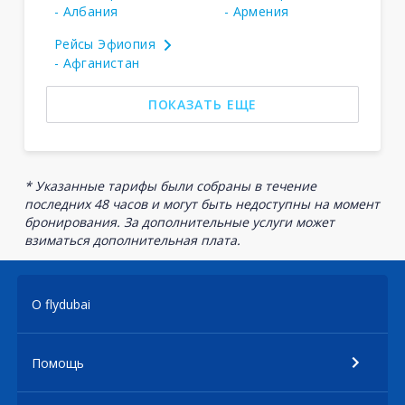
- Албания
- Армения
Рейсы Эфиопия
- Афганистан
ПОКАЗАТЬ ЕЩЕ
* Указанные тарифы были собраны в течение
последних 48 часов и могут быть недоступны на момент
бронирования. За дополнительные услуги может
взиматься дополнительная плата.
О flydubai
Помощь