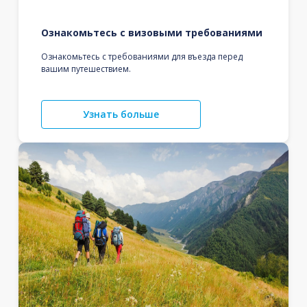
Ознакомьтесь с визовыми требованиями
Ознакомьтесь с требованиями для въезда перед
вашим путешествием.
Узнать больше