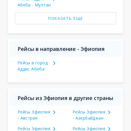
Абеба - Мултан
ПОКАЗАТЬ ЕЩЕ
Рейсы в направление - Эфиопия
Рейсы в город
Аддис-Абеба
Рейсы из Эфиопия в другие страны
Рейсы Эфиопия
Рейсы Эфиопия
- Австрия
- Азербайджан
Рейсы Эфиопия
Рейсы Эфиопия