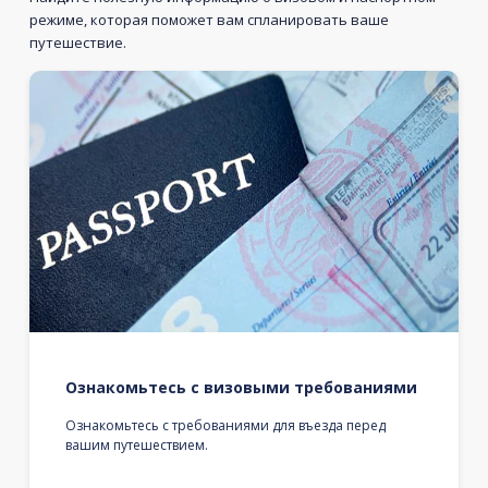
режиме, которая поможет вам спланировать ваше
путешествие.
Ознакомьтесь с визовыми требованиями
Ознакомьтесь с требованиями для въезда перед
вашим путешествием.