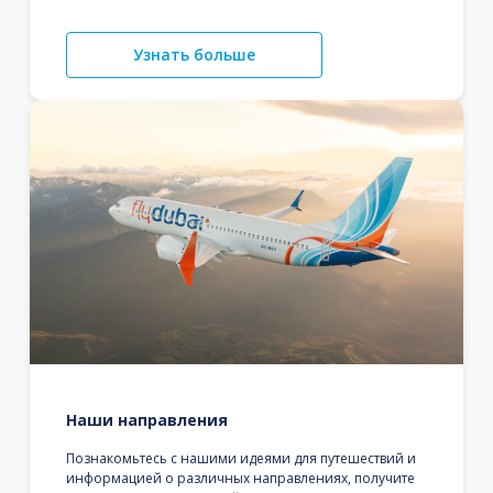
Узнать больше
Наши направления
Познакомьтесь с нашими идеями для путешествий и
информацией о различных направлениях, получите