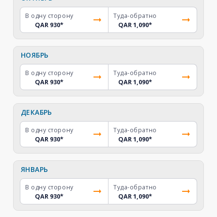
В одну сторону
Туда-обратно
QAR 930
*
QAR 1,090
*
НОЯБРЬ
В одну сторону
Туда-обратно
QAR 930
*
QAR 1,090
*
ДЕКАБРЬ
В одну сторону
Туда-обратно
QAR 930
*
QAR 1,090
*
ЯНВАРЬ
В одну сторону
Туда-обратно
QAR 930
*
QAR 1,090
*