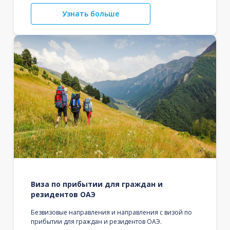
Узнать больше
Виза по прибытии для граждан и
резидентов ОАЭ
Безвизовые направления и направления с визой по
прибытии для граждан и резидентов ОАЭ.