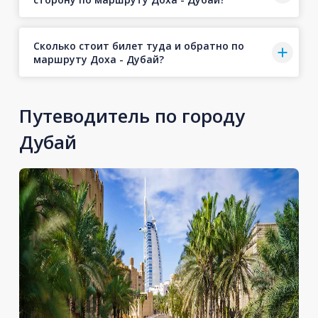
Сколько стоит билет туда и обратно по
маршруту Доха - Дубай?
Путеводитель по городу
Дубай