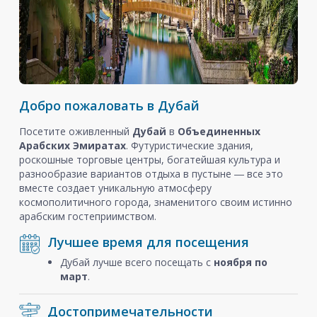
Добро пожаловать в Дубай
Посетите оживленный
Дубай
в
Объединенных
Арабских Эмиратах
. Футуристические здания,
роскошные торговые центры, богатейшая культура и
разнообразие вариантов отдыха в пустыне ― все это
вместе создает уникальную атмосферу
космополитичного города, знаменитого своим истинно
арабским гостеприимством.
Лучшее время для посещения
Дубай лучше всего посещать с
ноября
по
март
.
Достопримечательности