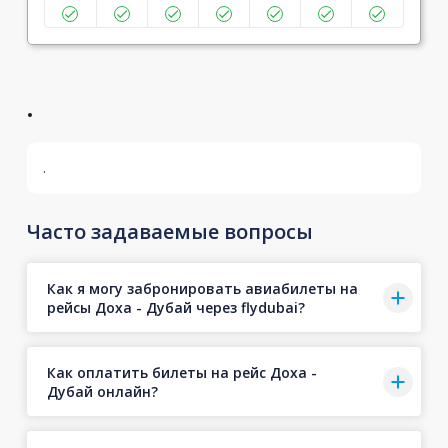
.
.
Часто задаваемые вопросы
Как я могу забронировать авиабилеты на
рейсы Доха - Дубай через flydubai?
Как оплатить билеты на рейс Доха -
Дубай онлайн?