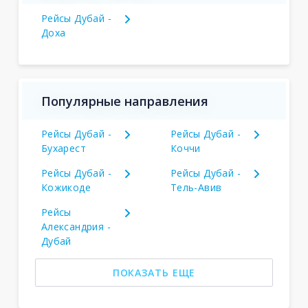
Рейсы Дубай -
Доха
Популярные направления
Рейсы Дубай -
Рейсы Дубай -
Бухарест
Коччи
Рейсы Дубай -
Рейсы Дубай -
Кожикоде
Тель-Авив
Рейсы
Александрия -
Дубай
ПОКАЗАТЬ ЕЩЕ