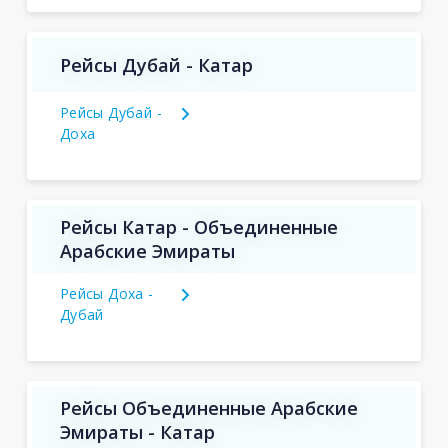
Рейсы Дубай - Катар
Рейсы Дубай -
Доха
Рейсы Катар - Объединенные
Арабские Эмираты
Рейсы Доха -
Дубай
Рейсы Объединенные Арабские
Эмираты - Катар