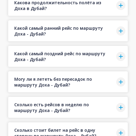
Какова продолжительность полёта из
Доха в Дубай?
Какой самый ранний рейс по маршруту
Доха - Дубай?
Какой самый поздний рейс по маршруту
Доха - Дубай?
Могу ли я лететь без пересадок по
маршруту Доха - Дубай?
Сколько есть рейсов в неделю по
маршруту Доха - Дубай?
Сколько стоит билет на рейс в одну
сторону по маршруту Доха - Дубай?