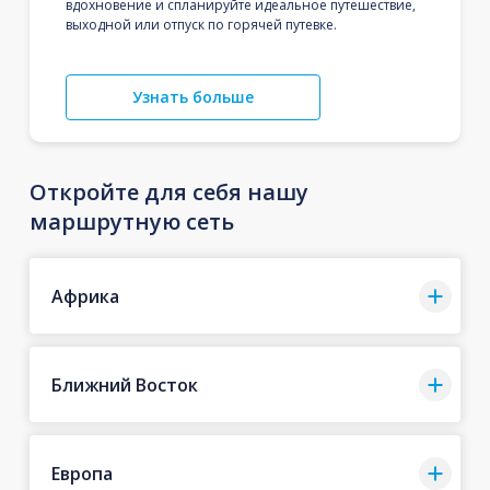
вдохновение и спланируйте идеальное путешествие,
выходной или отпуск по горячей путевке.
Узнать больше
Откройте для себя нашу
маршрутную сеть
Африка
Ближний Восток
Европа