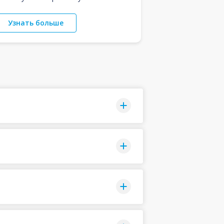
Узнать больше