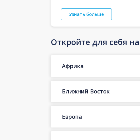
Узнать больше
Откройте для себя н
Африка
Ближний Восток
Европа