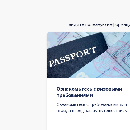
Найдите полезную информацию
Ознакомьтесь с визовыми
требованиями
Ознакомьтесь с требованиями для
въезда перед вашим путешествием.