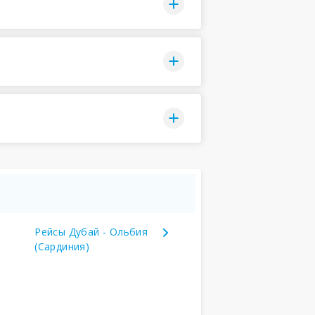
Рейсы Дубай - Ольбия
(Сардиния)