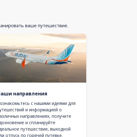
ланировать ваше путешествие.
Наши направления
ознакомьтесь с нашими идеями для
утешествий и информацией о
азличных направлениях, получите
дохновение и спланируйте
деальное путешествие, выходной
ли отпуск по горячей путевке.