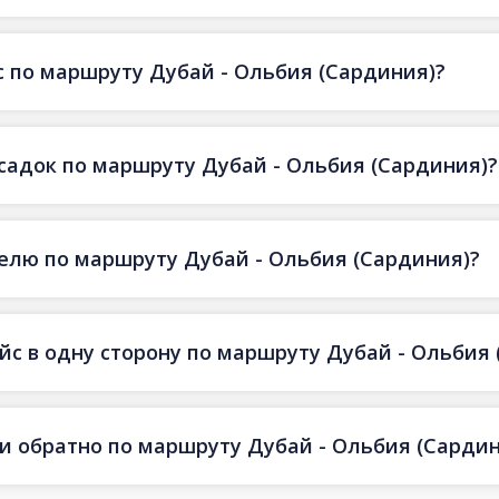
 по маршруту Дубай - Ольбия (Сардиния)?
есадок по маршруту Дубай - Ольбия (Сардиния)?
делю по маршруту Дубай - Ольбия (Сардиния)?
йс в одну сторону по маршруту Дубай - Ольбия
 и обратно по маршруту Дубай - Ольбия (Сардин