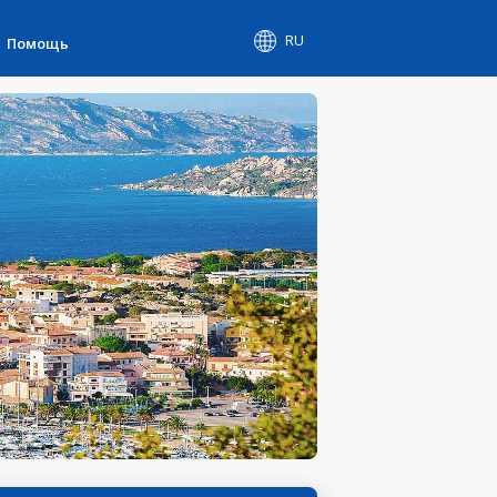
RU
Помощь