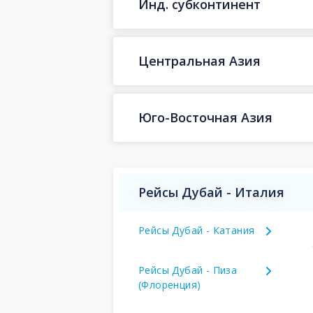
Инд. субконтинент
Центральная Азия
Юго-Восточная Азия
Рейсы Дубай - Италия
Рейсы Дубай - Катания
Рейсы Дубай - Пиза
(Флоренция)