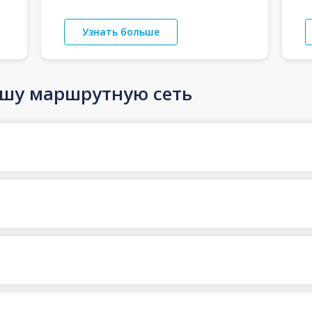
Узнать больше
ашу маршрутную сеть