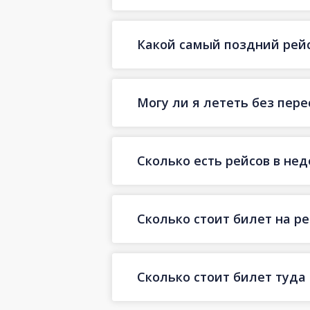
Какой самый поздний рейс
Могу ли я лететь без пер
Сколько есть рейсов в не
Сколько стоит билет на ре
Сколько стоит билет туда