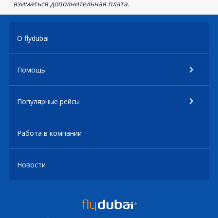
взиматься дополнительная плата.
О flydubai
Помощь
Популярные рейсы
Работа в компании
Новости