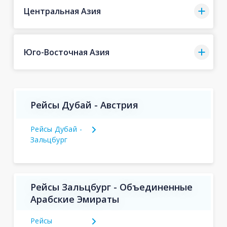
Центральная Азия
Юго-Восточная Азия
Рейсы Дубай - Австрия
Рейсы Дубай -
Зальцбург
Рейсы Зальцбург - Объединенные
Арабские Эмираты
Рейсы