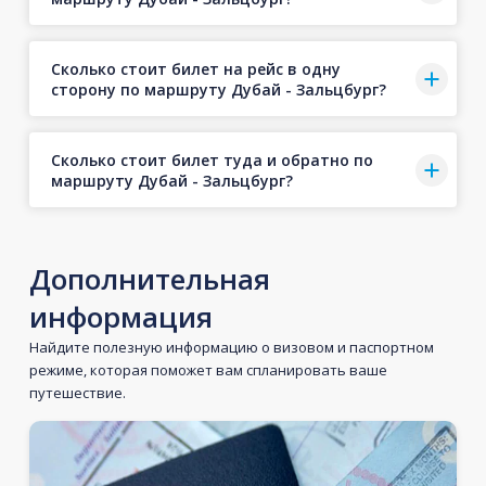
Сколько стоит билет на рейс в одну
сторону по маршруту Дубай - Зальцбург?
Сколько стоит билет туда и обратно по
маршруту Дубай - Зальцбург?
Дополнительная
информация
Найдите полезную информацию о визовом и паспортном
режиме, которая поможет вам спланировать ваше
путешествие.