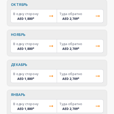
ОКТЯБРЬ
В одну сторону
Туда-обратно
AED 1,880
*
AED 2,709
*
НОЯБРЬ
В одну сторону
Туда-обратно
AED 1,880
*
AED 2,709
*
ДЕКАБРЬ
В одну сторону
Туда-обратно
AED 1,880
*
AED 2,709
*
ЯНВАРЬ
В одну сторону
Туда-обратно
AED 1,880
*
AED 2,709
*