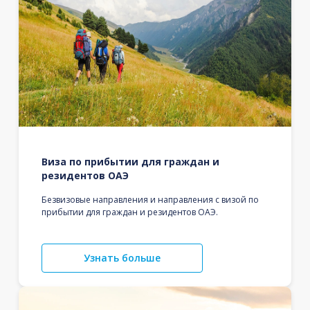
Виза по прибытии для граждан и
резидентов ОАЭ
Безвизовые направления и направления с визой по
прибытии для граждан и резидентов ОАЭ.
Узнать больше