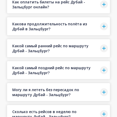
Как оплатить билеты на рейс Дубай -
Зальцбург онлайн?
Какова продолжительность полёта из
Дубай в Зальцбург?
Какой самый ранний рейс по маршруту
Дубай - Зальцбург?
Какой самый поздний рейс по маршруту
Дубай - Зальцбург?
Могу ли я лететь без пересадок по
маршруту Дубай - Зальцбург?
Сколько есть рейсов в неделю по
маршруту Дубай - Зальцбург?