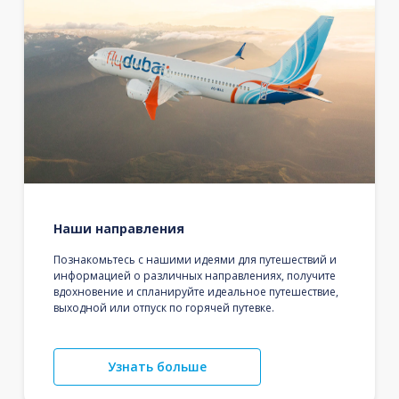
Наши направления
Познакомьтесь с нашими идеями для путешествий и
информацией о различных направлениях, получите
вдохновение и спланируйте идеальное путешествие,
выходной или отпуск по горячей путевке.
Узнать больше