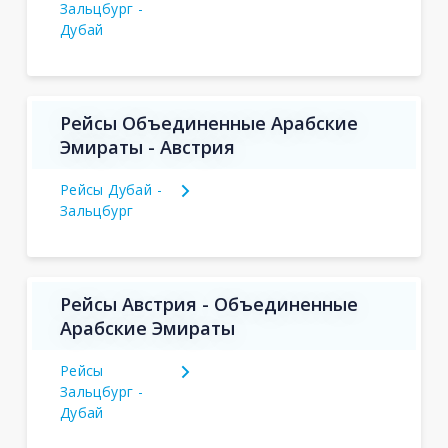
Зальцбург -
Дубай
Рейсы Объединенные Арабские
Эмираты - Австрия
Рейсы Дубай -
Зальцбург
Рейсы Австрия - Объединенные
Арабские Эмираты
Рейсы
Зальцбург -
Дубай