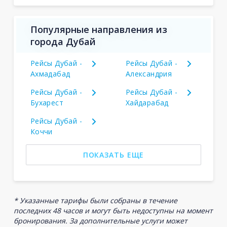
Популярные направления из
города Дубай
Рейсы Дубай -
Рейсы Дубай -
Ахмадабад
Александрия
Рейсы Дубай -
Рейсы Дубай -
Бухарест
Хайдарабад
Рейсы Дубай -
Коччи
ПОКАЗАТЬ ЕЩЕ
* Указанные тарифы были собраны в течение
последних 48 часов и могут быть недоступны на момент
бронирования. За дополнительные услуги может