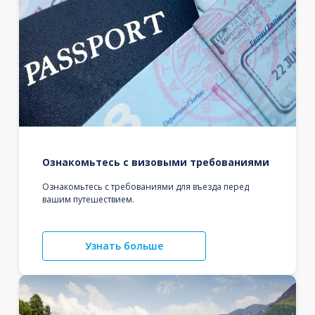
Ознакомьтесь с визовыми требованиями
Ознакомьтесь с требованиями для въезда перед
вашим путешествием.
Узнать больше