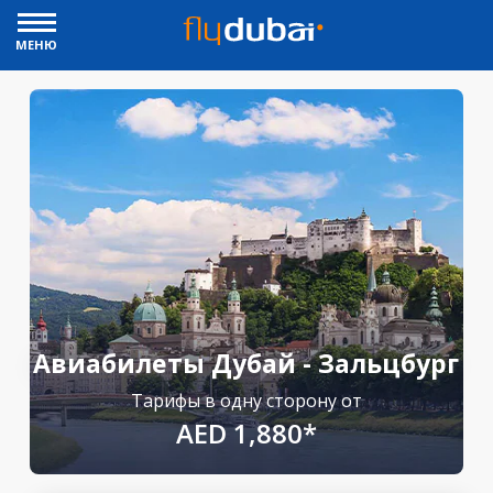
МЕНЮ
Авиабилеты Дубай - Зальцбург
Тарифы в одну сторону от
AED 1,880*