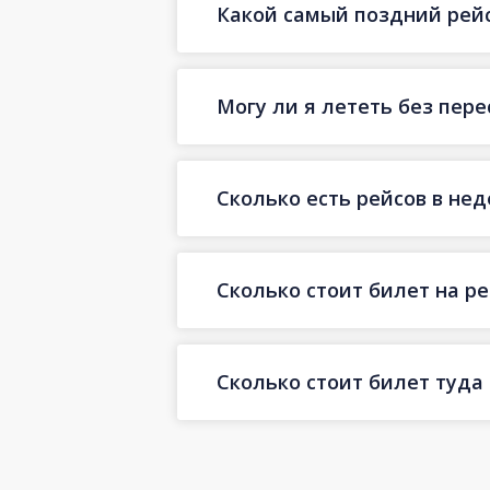
Какой самый поздний рейс
Могу ли я лететь без пер
Сколько есть рейсов в не
Сколько стоит билет на ре
Сколько стоит билет туда