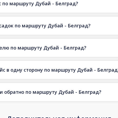
 по маршруту Дубай - Белград?
есадок по маршруту Дубай - Белград?
делю по маршруту Дубай - Белград?
йс в одну сторону по маршруту Дубай - Белград
 и обратно по маршруту Дубай - Белград?