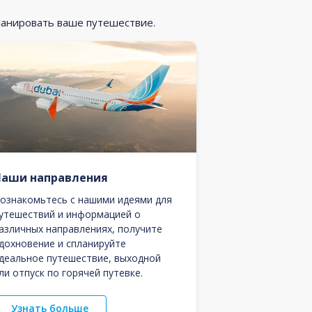
ланировать ваше путешествие.
Наши направления
ознакомьтесь с нашими идеями для
утешествий и информацией о
азличных направлениях, получите
дохновение и спланируйте
деальное путешествие, выходной
ли отпуск по горячей путевке.
Узнать больше