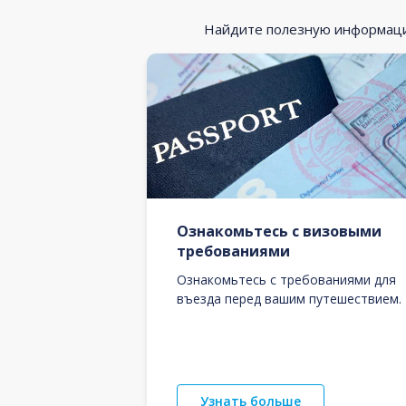
Найдите полезную информацию
Ознакомьтесь с визовыми
требованиями
Ознакомьтесь с требованиями для
въезда перед вашим путешествием.
Узнать больше