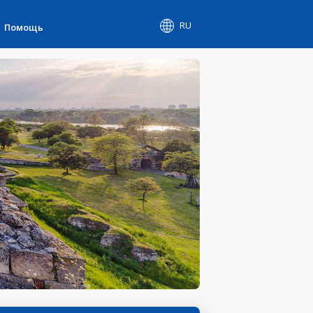
RU
Помощь