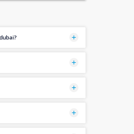
dubai?