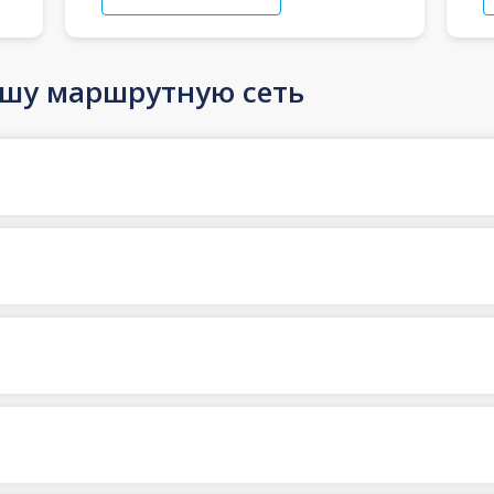
ашу маршрутную сеть