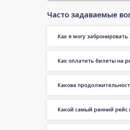
Часто задаваемые во
Как я могу забронировать 
Как оплатить билеты на р
Какова продолжительность
Какой самый ранний рейс 