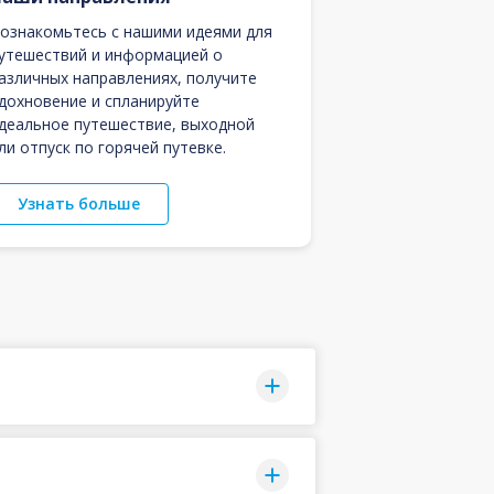
ознакомьтесь с нашими идеями для
утешествий и информацией о
азличных направлениях, получите
дохновение и спланируйте
деальное путешествие, выходной
ли отпуск по горячей путевке.
Узнать больше