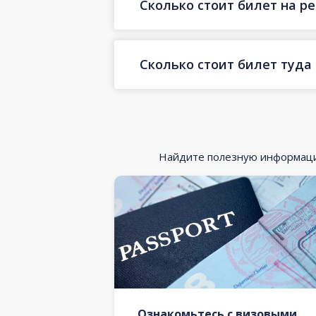
Сколько стоит билет на р
Сколько стоит билет туда
Найдите полезную информацию
Ознакомьтесь с визовыми