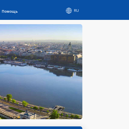
RU
Помощь