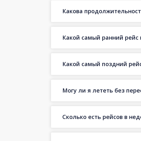
Какова продолжительност
Какой самый ранний рейс 
Какой самый поздний рей
Могу ли я лететь без пер
Сколько есть рейсов в не