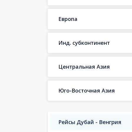
Европа
Инд. субконтинент
Центральная Азия
Юго-Восточная Азия
Рейсы Дубай - Венгрия