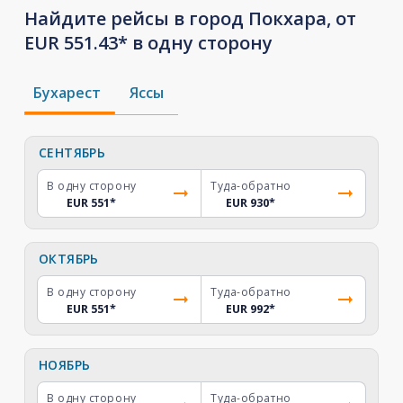
Найдите рейсы в город Покхара, от
EUR 551.43* в одну сторону
Бухарест
Яссы
СЕНТЯБРЬ
В одну сторону
Туда-обратно
EUR 551
*
EUR 930
*
ОКТЯБРЬ
В одну сторону
Туда-обратно
EUR 551
*
EUR 992
*
НОЯБРЬ
В одну сторону
Туда-обратно