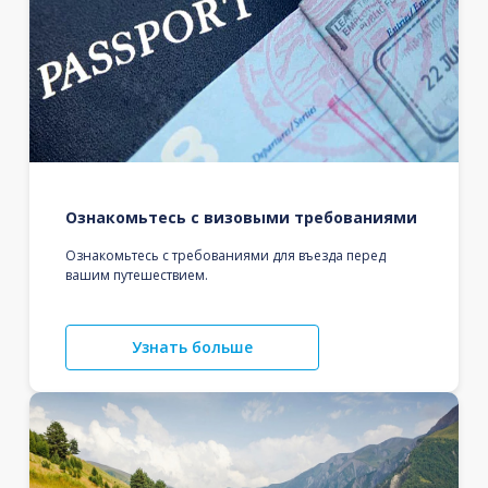
Ознакомьтесь с визовыми требованиями
Ознакомьтесь с требованиями для въезда перед
вашим путешествием.
Узнать больше