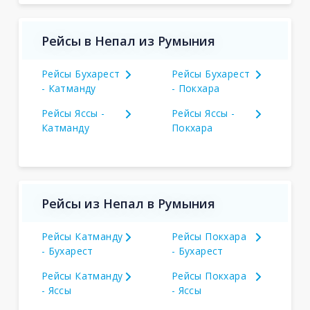
Рейсы в Непал из Румыния
Рейсы Бухарест
Рейсы Бухарест
- Катманду
- Покхара
Рейсы Яссы -
Рейсы Яссы -
Катманду
Покхара
Рейсы из Непал в Румыния
Рейсы Катманду
Рейсы Покхара
- Бухарест
- Бухарест
Рейсы Катманду
Рейсы Покхара
- Яссы
- Яссы