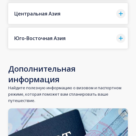
Центральная Азия
Юго-Восточная Азия
Дополнительная
информация
Найдите полезную информацию о визовом и паспортном
режиме, которая поможет вам спланировать ваше
путешествие.