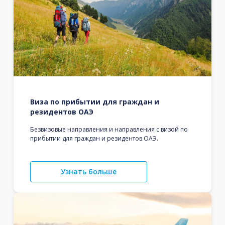
Виза по прибытии для граждан и
резидентов ОАЭ
Безвизовые направления и направления с визой по
прибытии для граждан и резидентов ОАЭ.
Узнать больше