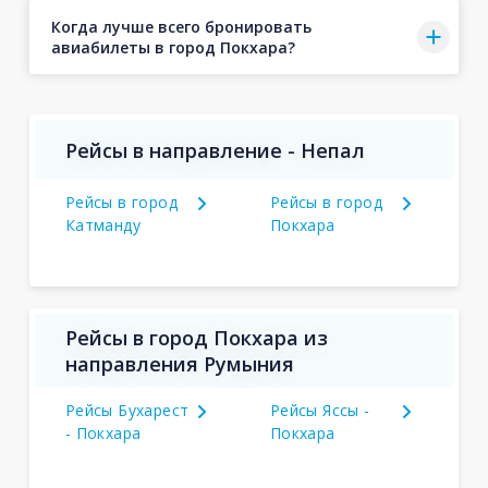
Когда лучше всего бронировать
авиабилеты в город Покхара?
Рейсы в направление - Непал
Рейсы в город
Рейсы в город
Катманду
Покхара
Рейсы в город Покхара из
направления Румыния
Рейсы Бухарест
Рейсы Яссы -
- Покхара
Покхара