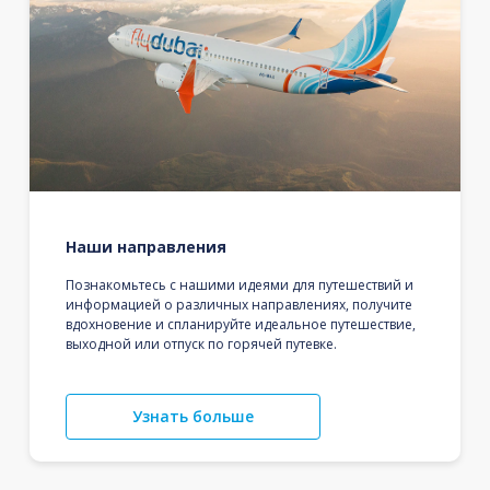
Наши направления
Познакомьтесь с нашими идеями для путешествий и
информацией о различных направлениях, получите
вдохновение и спланируйте идеальное путешествие,
выходной или отпуск по горячей путевке.
Узнать больше