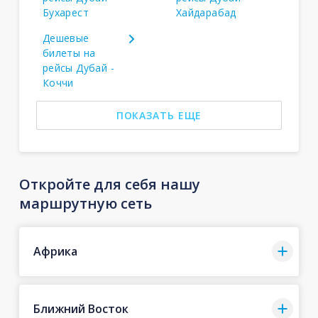
Бухарест
Хайдарабад
Дешевые
билеты на
рейсы Дубай -
Коччи
ПОКАЗАТЬ ЕЩЕ
Откройте для себя нашу
маршрутную сеть
Африка
Ближний Восток