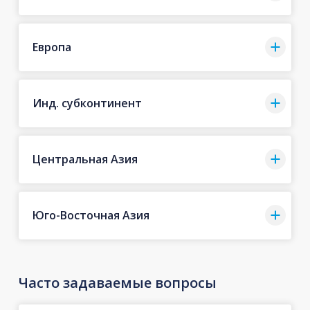
Европа
Инд. субконтинент
Центральная Азия
Юго-Восточная Азия
Часто задаваемые вопросы