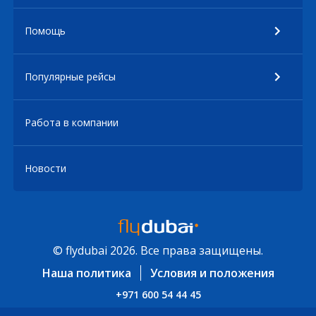
Помощь
Популярные рейсы
Работа в компании
Новости
© flydubai 2026. Все права защищены.
Наша политика
Условия и положения
+971 600 54 44 45