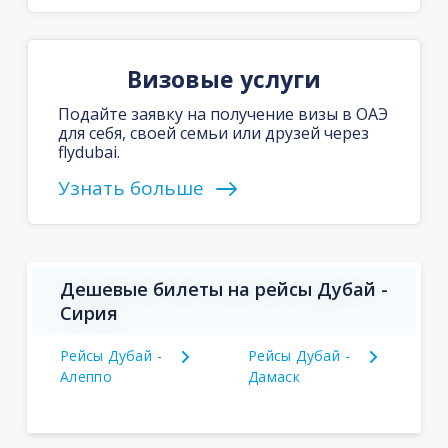
Визовые услуги
Подайте заявку на получение визы в ОАЭ
для себя, своей семьи или друзей через
flydubai.
Узнать больше
Дешевые билеты на рейсы Дубай -
Сирия
Рейсы Дубай -
Рейсы Дубай -
Алеппо
Дамаск