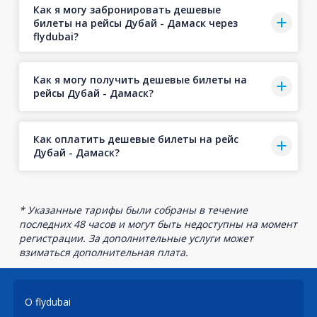
Как я могу забронировать дешевые
билеты на рейсы Дубай - Дамаск через
flydubai?
Как я могу получить дешевые билеты на
рейсы Дубай - Дамаск?
Как оплатить дешевые билеты на рейс
Дубай - Дамаск?
* Указанные тарифы были собраны в течение
последних 48 часов и могут быть недоступны на момент
регистрации. За дополнительные услуги может
взиматься дополнительная плата.
О flydubai