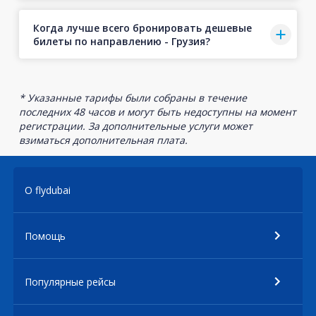
Когда лучше всего бронировать дешевые
билеты по направлению - Грузия?
* Указанные тарифы были собраны в течение
последних 48 часов и могут быть недоступны на момент
регистрации. За дополнительные услуги может
взиматься дополнительная плата.
О flydubai
Помощь
Популярные рейсы