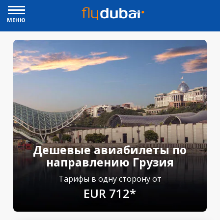
МЕНЮ
Дешевые авиабилеты по
направлению Грузия
Тарифы в одну сторону от
EUR 712*