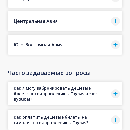
Центральная Азия
Юго-Восточная Азия
Часто задаваемые вопросы
Как я могу забронировать дешевые
билеты по направлению - Грузия через
flydubai?
Как оплатить дешевые билеты на
самолет по направлению - Грузия?