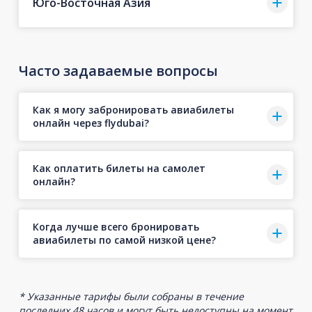
Юго-Восточная Азия
Часто задаваемые вопросы
Как я могу забронировать авиабилеты
онлайн через flydubai?
Как оплатить билеты на самолет
онлайн?
Когда лучше всего бронировать
авиабилеты по самой низкой цене?
* Указанные тарифы были собраны в течение
последних 48 часов и могут быть недоступны на момент