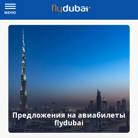
МЕНЮ
Предложения на авиабилеты
flydubai