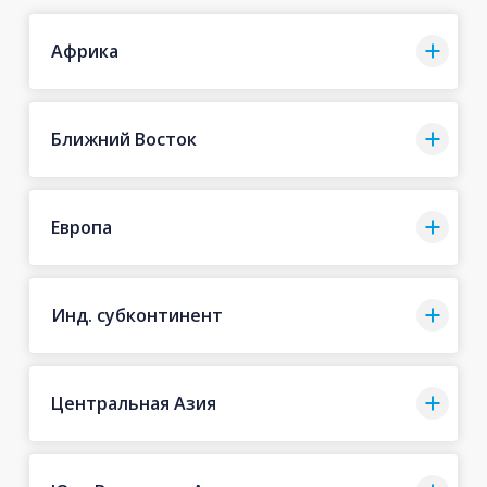
Африка
Ближний Восток
Европа
Инд. субконтинент
Центральная Азия