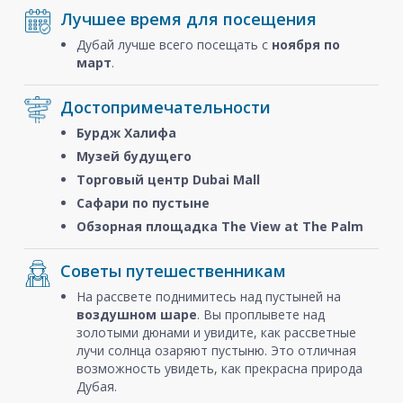
Лучшее время для посещения
Дубай лучше всего посещать с
ноября
по
март
.
Достопримечательности
Бурдж Халифа
Музей будущего
Торговый центр Dubai Mall
Сафари по пустыне
Обзорная площадка The View at The Palm
Советы путешественникам
На рассвете поднимитесь над пустыней на
воздушном шаре
. Вы проплывете над
золотыми дюнами и увидите, как рассветные
лучи солнца озаряют пустыню. Это отличная
возможность увидеть, как прекрасна природа
Дубая.