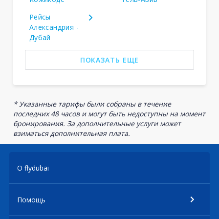
Рейсы
Александрия -
Дубай
ПОКАЗАТЬ ЕЩЕ
* Указанные тарифы были собраны в течение
последних 48 часов и могут быть недоступны на момент
бронирования. За дополнительные услуги может
взиматься дополнительная плата.
О flydubai
Помощь