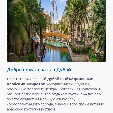
Добро пожаловать в Дубай
Посетите оживленный
Дубай
в
Объединенных
Арабских Эмиратах
. Футуристические здания,
роскошные торговые центры, богатейшая культура и
разнообразие вариантов отдыха в пустыне ― все это
вместе создает уникальную атмосферу
космополитичного города, знаменитого своим истинно
арабским гостеприимством.