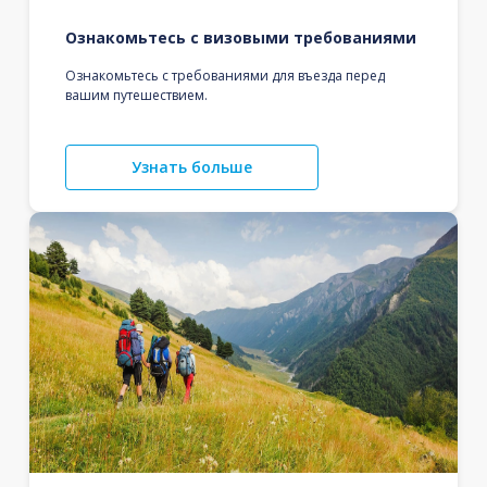
Ознакомьтесь с визовыми требованиями
Ознакомьтесь с требованиями для въезда перед
вашим путешествием.
Узнать больше