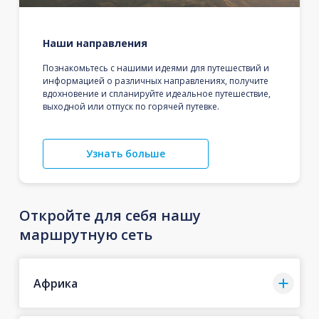
Наши направления
Познакомьтесь с нашими идеями для путешествий и
информацией о различных направлениях, получите
вдохновение и спланируйте идеальное путешествие,
выходной или отпуск по горячей путевке.
Узнать больше
Откройте для себя нашу
маршрутную сеть
Африка