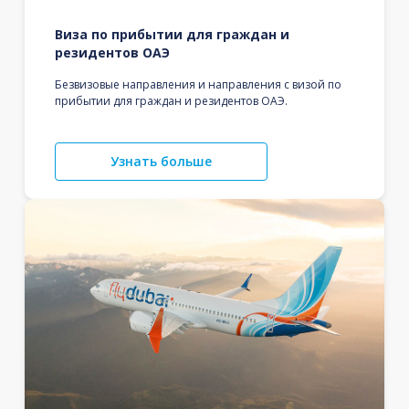
Виза по прибытии для граждан и
резидентов ОАЭ
Безвизовые направления и направления с визой по
прибытии для граждан и резидентов ОАЭ.
Узнать больше