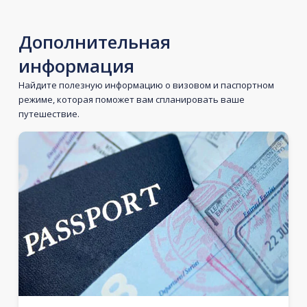
Дополнительная
информация
Найдите полезную информацию о визовом и паспортном
режиме, которая поможет вам спланировать ваше
путешествие.