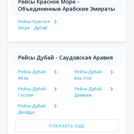
Рейсы Красное Море -
Объединенные Арабские Эмираты
Рейсы Красное
Море - Дубай
Рейсы Дубай - Саудовская Аравия
Рейсы Дубай -
Рейсы Дубай -
Абха
Аль-Ула
Рейсы Дубай -
Рейсы Дубай -
Гассим
Даммам
Рейсы Дубай -
Джидда
ПОКАЗАТЬ ЕЩЕ