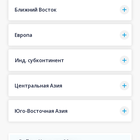
Ближний Восток
Европа
Инд. субконтинент
Центральная Азия
Юго-Восточная Азия