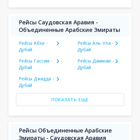
Рейсы Саудовская Аравия -
Объединенные Арабские Эмираты
Рейсы Абха -
Рейсы Аль-Ула -
Дубай
Дубай
Рейсы Гассим -
Рейсы Даммам -
Дубай
Дубай
Рейсы Джидда -
Дубай
ПОКАЗАТЬ ЕЩЕ
Рейсы Объединенные Арабские
Эмираты - Саудовская Аравия