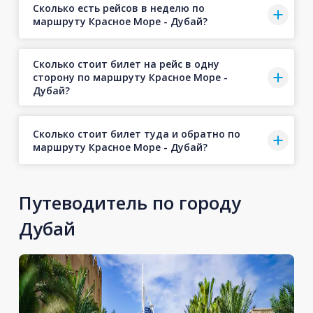
Сколько есть рейсов в неделю по
маршруту Красное Море - Дубай?
Сколько стоит билет на рейс в одну
сторону по маршруту Красное Море -
Дубай?
Сколько стоит билет туда и обратно по
маршруту Красное Море - Дубай?
Путеводитель по городу
Дубай