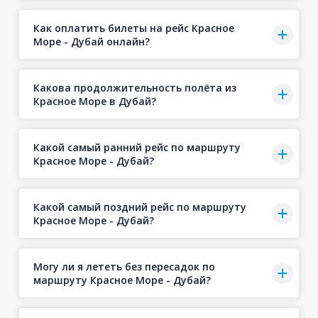
Как оплатить билеты на рейс Красное
Море - Дубай онлайн?
Какова продолжительность полёта из
Красное Море в Дубай?
Какой самый ранний рейс по маршруту
Красное Море - Дубай?
Какой самый поздний рейс по маршруту
Красное Море - Дубай?
Могу ли я лететь без пересадок по
маршруту Красное Море - Дубай?