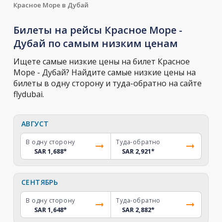
Красное Море в Дубай
Билеты на рейсы Красное Море -
Дубай по самым низким ценам
Ищете самые низкие цены на билет Красное
Море - Дубай? Найдите самые низкие цены на
билеты в одну сторону и туда-обратно на сайте
flydubai.
АВГУСТ
В одну сторону
Туда-обратно
SAR 1,688
*
SAR 2,921
*
СЕНТЯБРЬ
В одну сторону
Туда-обратно
SAR 1,648
*
SAR 2,882
*