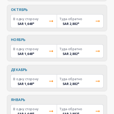
ОКТЯБРЬ
В одну сторону
Туда-обратно
SAR 1,648
*
SAR 2,882
*
НОЯБРЬ
В одну сторону
Туда-обратно
SAR 1,648
*
SAR 2,882
*
ДЕКАБРЬ
В одну сторону
Туда-обратно
SAR 1,648
*
SAR 2,882
*
ЯНВАРЬ
В одну сторону
Туда-обратно
SAR 1,648
*
SAR 2,882
*