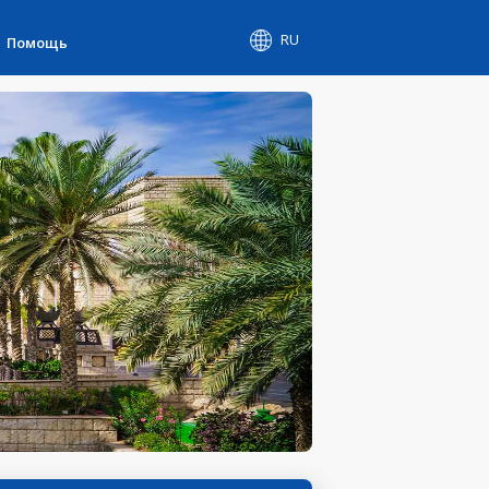
RU
Помощь