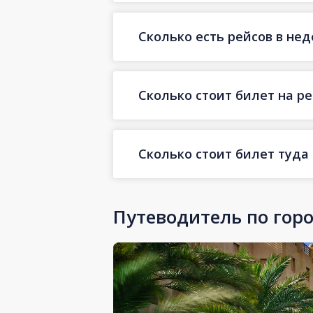
Сколько есть рейсов в не
Сколько стоит билет на ре
Сколько стоит билет туда
Путеводитель по гор