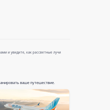
ами и увидите, как рассветные лучи
ланировать ваше путешествие.