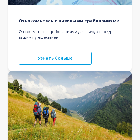
Ознакомьтесь с визовыми требованиями
Ознакомьтесь с требованиями для въезда перед
вашим путешествием.
Узнать больше