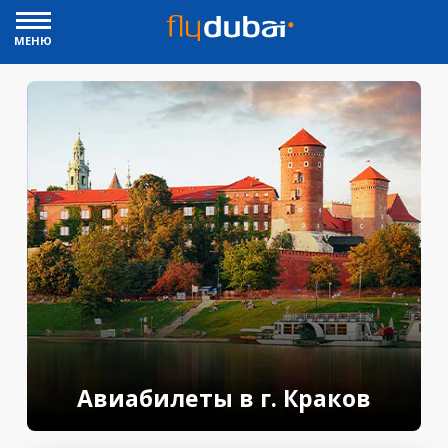
МЕНЮ
Авиабилеты в г. Краков