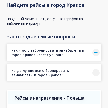
Найдите рейсы в город Краков
На данный момент нет доступных тарифов на
выбранный маршрут
Часто задаваемые вопросы
Как я могу забронировать авиабилеты в
город Краков через flydubai?
Когда лучше всего бронировать
авиабилеты в город Краков?
Рейсы в направление - Польша