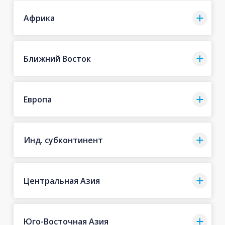
Африка
Ближний Восток
Европа
Инд. субконтинент
Центральная Азия
Юго-Восточная Азия