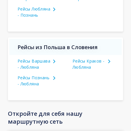
Рейсы Любляна
- Познань
Рейсы из Польша в Словения
Рейсы Варшава
Рейсы Краков -
- Любляна
Любляна
Рейсы Познань
- Любляна
Откройте для себя нашу
маршрутную сеть