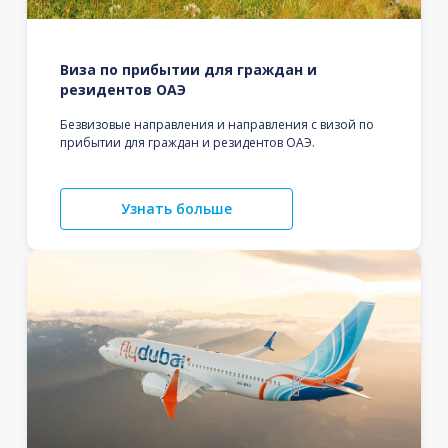
Виза по прибытии для граждан и
резидентов ОАЭ
Безвизовые направления и направления с визой по
прибытии для граждан и резидентов ОАЭ.
Узнать больше