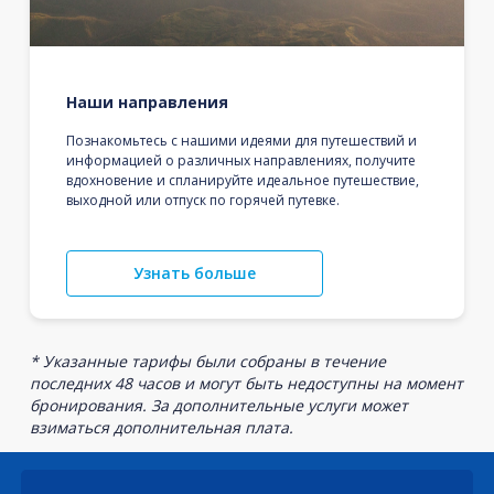
Наши направления
Познакомьтесь с нашими идеями для путешествий и
информацией о различных направлениях, получите
вдохновение и спланируйте идеальное путешествие,
выходной или отпуск по горячей путевке.
Узнать больше
* Указанные тарифы были собраны в течение
последних 48 часов и могут быть недоступны на момент
бронирования. За дополнительные услуги может
взиматься дополнительная плата.