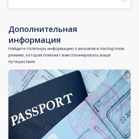
Дополнительная
информация
Найдите полезную информацию о визовом и паспортном
режиме, которая поможет вам спланировать ваше
путешествие.