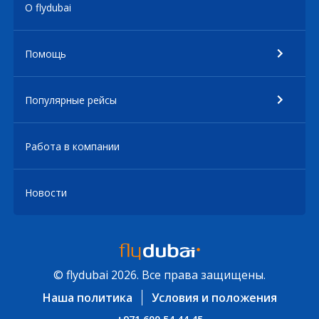
О flydubai
Помощь
Популярные рейсы
Работа в компании
Новости
© flydubai 2026. Все права защищены.
Наша политика
Условия и положения