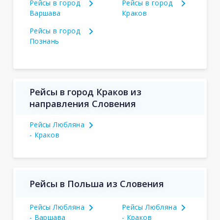
Рейсы в город
Рейсы в город
Варшава
Краков
Рейсы в город
Познань
Рейсы в город Краков из
направления Словения
Рейсы Любляна
- Краков
Рейсы в Польша из Словения
Рейсы Любляна
Рейсы Любляна
- Варшава
- Краков