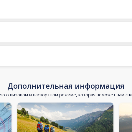
Дополнительная информация
 о визовом и паспортном режиме, которая поможет вам сп