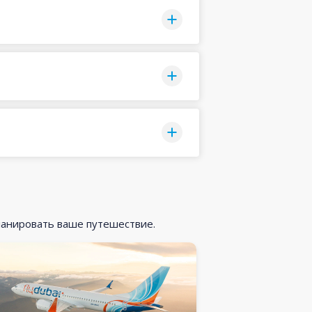
ланировать ваше путешествие.