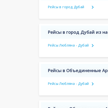
Рейсы в город Дубай
Рейсы в город Дубай из н
Рейсы Любляна - Дубай
Рейсы в Объединенные Ар
Рейсы Любляна - Дубай