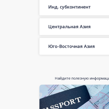
Инд. субконтинент
Центральная Азия
Юго-Восточная Азия
Найдите полезную информацию