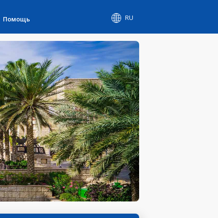
RU
Помощь