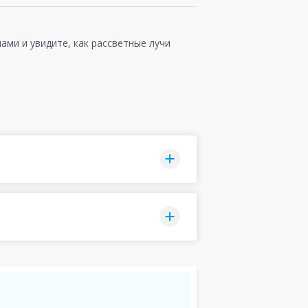
ами и увидите, как рассветные лучи