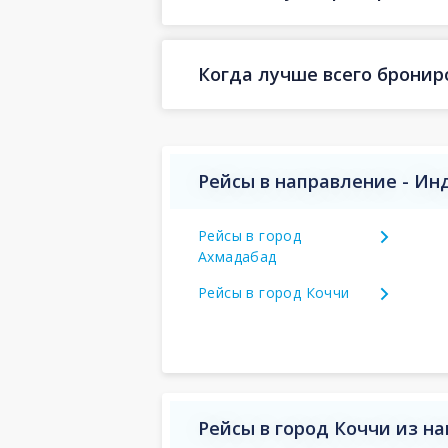
Когда лучше всего бронир
Рейсы в направление - Ин
Рейсы в город
Ахмадабад
Рейсы в город Коччи
Рейсы в город Коччи из н