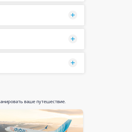
ланировать ваше путешествие.