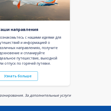
Наши направления
ознакомьтесь с нашими идеями для
утешествий и информацией о
азличных направлениях, получите
дохновение и спланируйте
деальное путешествие, выходной
ли отпуск по горячей путевке.
Узнать больше
бронирования. За дополнительные услуги