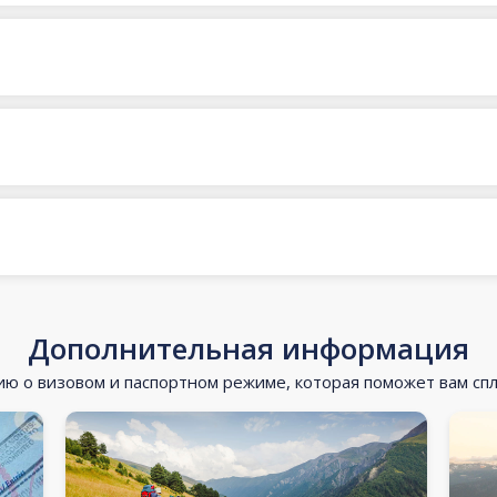
Дополнительная информация
 о визовом и паспортном режиме, которая поможет вам сп