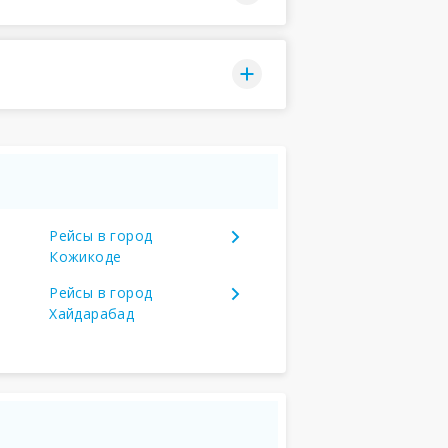
Рейсы в город
Кожикоде
Рейсы в город
Хайдарабад