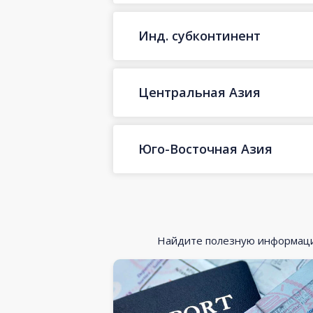
Инд. субконтинент
Центральная Азия
Юго-Восточная Азия
Найдите полезную информацию