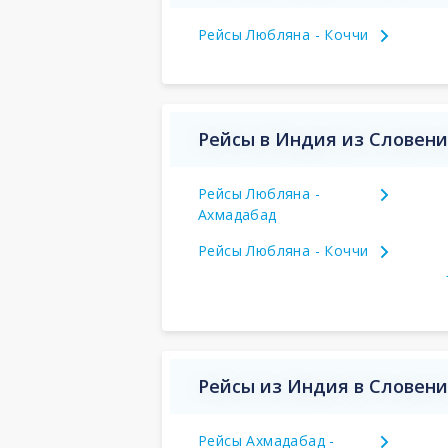
Рейсы Любляна - Коччи
Рейсы в Индия из Словен
Рейсы Любляна -
Ахмадабад
Рейсы Любляна - Коччи
Рейсы из Индия в Словен
Рейсы Ахмадабад -