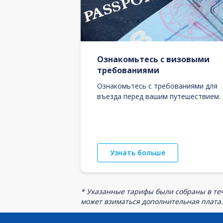
Ознакомьтесь с визовыми
требованиями
Ознакомьтесь с требованиями для
въезда перед вашим путешествием.
Узнать больше
* Указанные тарифы были собраны в теч
может взиматься дополнительная плата.