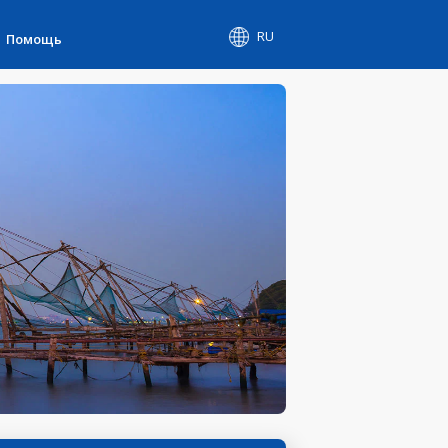
RU
Помощь