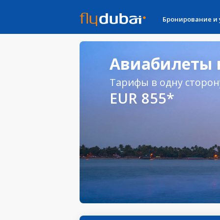
Бронирование и
Авиабилеты в
Тарифы в одну сторон
EUR 855*