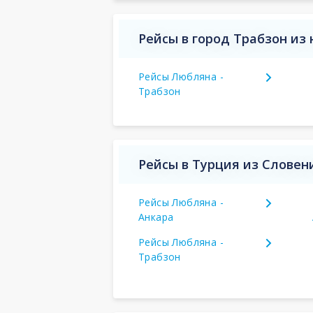
Рейсы в город Трабзон из
Рейсы Любляна -
Трабзон
Рейсы в Турция из Словен
Рейсы Любляна -
Анкара
Рейсы Любляна -
Трабзон