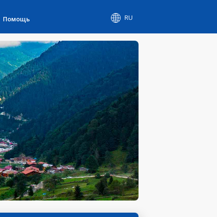
RU
Помощь