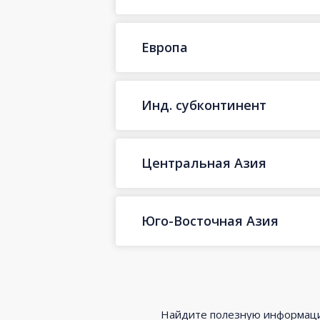
Европа
Инд. субконтинент
Центральная Азия
Юго-Восточная Азия
Найдите полезную информацию