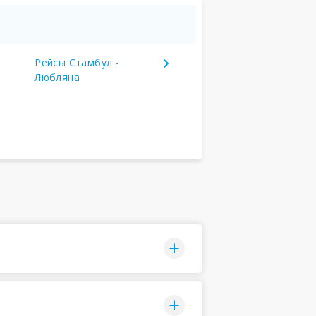
Рейсы Стамбул -
Любляна