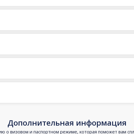
Дополнительная информация
 о визовом и паспортном режиме, которая поможет вам сп