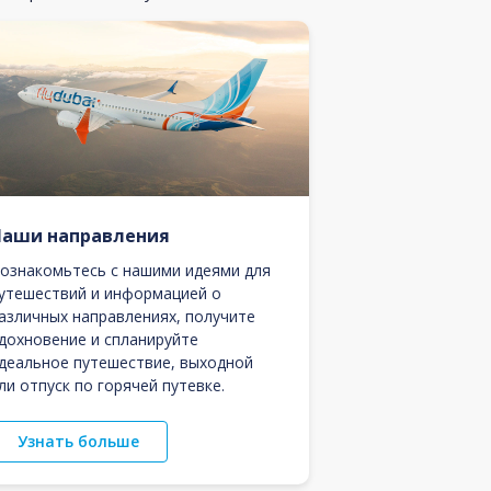
Наши направления
ознакомьтесь с нашими идеями для
утешествий и информацией о
азличных направлениях, получите
дохновение и спланируйте
деальное путешествие, выходной
ли отпуск по горячей путевке.
Узнать больше