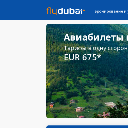
Бронирование и
Авиабилеты в
Тарифы в одну сторон
EUR 675*