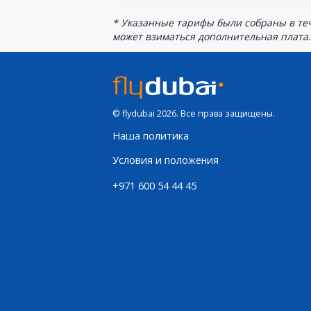
* Указанные тарифы были собраны в теч
может взиматься дополнительная плата.
© flydubai 2026. Все права защищены.
Наша политика
Условия и положения
+971 600 54 44 45