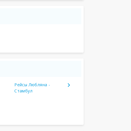
Рейсы Любляна -
Стамбул