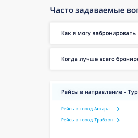
Часто задаваемые во
Как я могу забронировать 
Когда лучше всего бронир
Рейсы в направление - Ту
Рейсы в город Анкара
Рейсы в город Трабзон