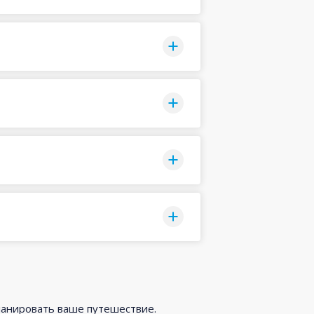
ланировать ваше путешествие.