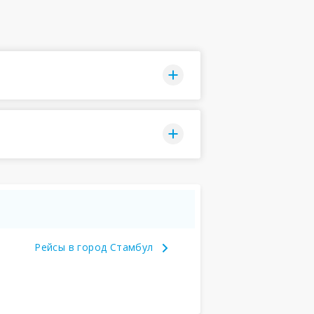
Рейсы в город Стамбул