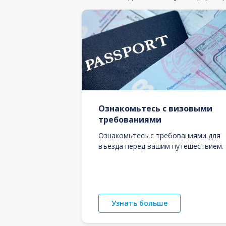
Ознакомьтесь с визовыми
требованиями
Ознакомьтесь с требованиями для
въезда перед вашим путешествием.
Узнать больше