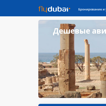
Бронирование и
Дешевые авиа