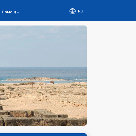
RU
Помощь