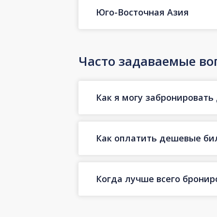
Юго-Восточная Азия
Часто задаваемые во
Как я могу забронировать 
Как оплатить дешевые бил
Когда лучше всего бронир