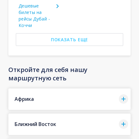
Дешевые
билеты на
рейсы Дубай -
Коччи
ПОКАЗАТЬ ЕЩЕ
Откройте для себя нашу
маршрутную сеть
Африка
Ближний Восток