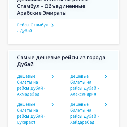
Стамбул - Объединенные
Арабские Эмираты
Рейсы Стамбул
- Дубай
Самые дешевые рейсы из города
Дубай
Дешевые
Дешевые
билеты на
билеты на
рейсы Дубай -
рейсы Дубай -
Ахмадабад
Александрия
Дешевые
Дешевые
билеты на
билеты на
рейсы Дубай -
рейсы Дубай -
Бухарест
Хайдарабад