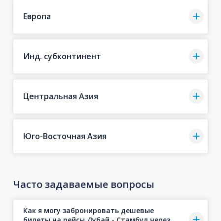
Европа
Инд. субконтинент
Центральная Азия
Юго-Восточная Азия
Часто задаваемые вопросы
Как я могу забронировать дешевые
билеты на рейсы Дубай - Стамбул через