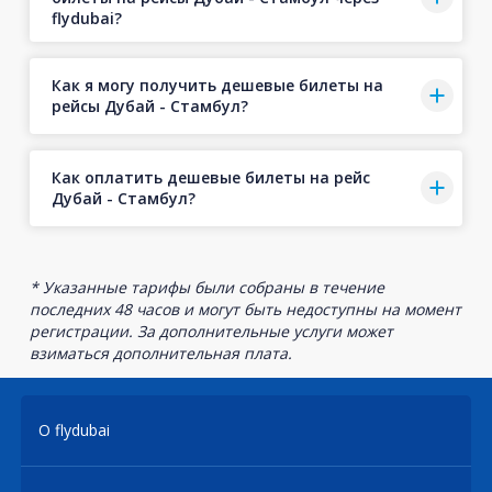
flydubai?
Как я могу получить дешевые билеты на
рейсы Дубай - Стамбул?
Как оплатить дешевые билеты на рейс
Дубай - Стамбул?
* Указанные тарифы были собраны в течение
последних 48 часов и могут быть недоступны на момент
регистрации. За дополнительные услуги может
взиматься дополнительная плата.
О flydubai