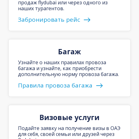
продаж flydubai или через одного из
наших турагентов.
Забронировать рейс
Багаж
Узнайте о наших правилах провоза
багажа и узнайте, как приобрести
дополнительную норму провоза багажа.
Правила провоза багажа
Визовые услуги
Подайте заявку на получение визы в ОАЭ
для себя, своей семьи или друзей через