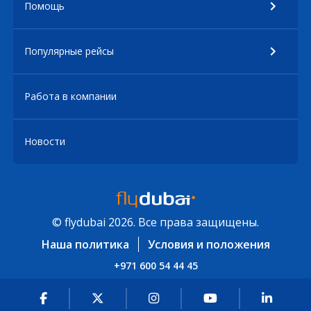
Помощь
Популярные рейсы
Работа в компании
Новости
© flydubai 2026. Все права защищены.
Наша политика
Условия и положения
+971 600 54 44 45