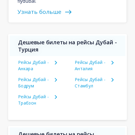
flydubai.
Узнать больше
Дешевые билеты на рейсы Дубай -
Турция
Рейсы Дубай -
Рейсы Дубай -
Анкара
Анталия
Рейсы Дубай -
Рейсы Дубай -
Бодрум
Стамбул
Рейсы Дубай -
Трабзон
Дешевые билеты на рейсы