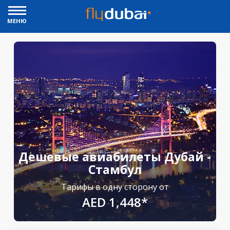
МЕНЮ
Дешевые авиабилеты Дубай -
Стамбул
Тарифы в одну сторону от
AED 1,448*