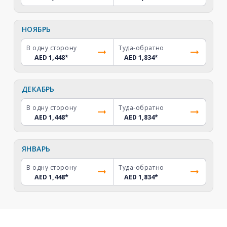
НОЯБРЬ
В одну сторону
Туда-обратно
AED 1,448
*
AED 1,834
*
ДЕКАБРЬ
В одну сторону
Туда-обратно
AED 1,448
*
AED 1,834
*
ЯНВАРЬ
В одну сторону
Туда-обратно
AED 1,448
*
AED 1,834
*