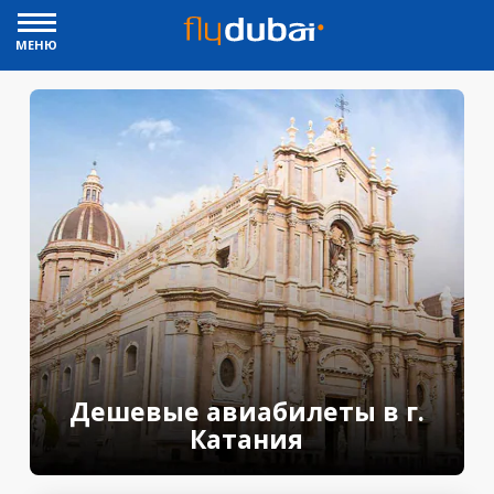
МЕНЮ
Дешевые авиабилеты в г.
Катания