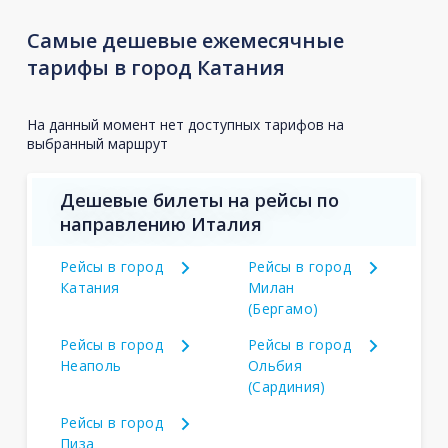
Самые дешевые ежемесячные
тарифы в город Катания
На данный момент нет доступных тарифов на
выбранный маршрут
Дешевые билеты на рейсы по
направлению Италия
Рейсы в город
Рейсы в город
Катания
Милан
(Бергамо)
Рейсы в город
Рейсы в город
Неаполь
Ольбия
(Сардиния)
Рейсы в город
Пиза