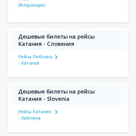
(Флоренция)
Дешевые билеты на рейсы
Катания - Словения
Рейсы Любляна
- Катания
Дешевые билеты на рейсы
Катания - Slovenia
Рейсы Катания
- Любляна