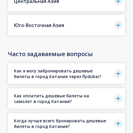
Центральная Азия
Юго-Восточная Азия
Часто задаваемые вопросы
Как я могу забронировать дешевые
билеты в город Катания через flydubai?
Как оплатить дешевые билеты на
самолет в город Катания?
Когда лучше всего бронировать дешевые
билеты в город Катания?