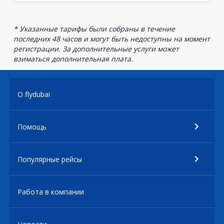
* Указанные тарифы были собраны в течение
последних 48 часов и могут быть недоступны на момент
регистрации. За дополнительные услуги может
взиматься дополнительная плата.
О flydubai
Помощь
Популярные рейсы
Работа в компании