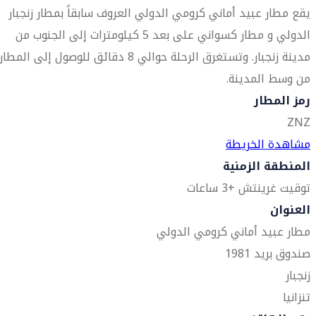
يقع مطار عبيد أماني كرومي الدولي العروف سابقاً بمطار زنجبار
الدولي و مطار كسواني على بعد 5 كيلومترات إلى الجنوب من
مدينة زنجبار. وتستغرق الرحلة حوالي 8 دقائق للوصول إلى المطار
من وسط المدينة.
رمز المطار
ZNZ
مشاهدة الخريطة
المنطقة الزمنية
توقيت غرينتش +3 ساعات
العنوان
مطار عبيد أماني كرومي الدولي
صندوق بريد 1981
زنجبار
تنزانيا