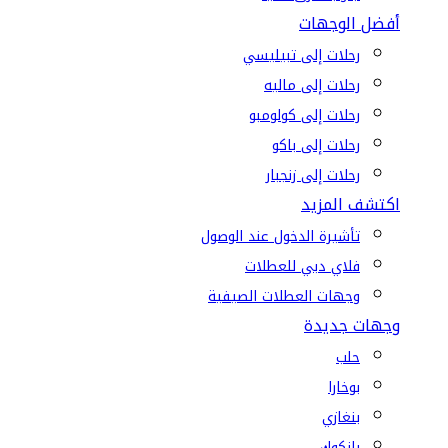
أفضل الوجهات
رحلات إلى تبيليسي
رحلات إلى ماليه
رحلات إلى كولومبو
رحلات إلى باكو
رحلات إلى زنجبار
اكتشف المزيد
تأشيرة الدخول عند الوصول
فلاي دبي للعطلات
وجهات العطلات الصيفية
وجهات جديدة
حلب
بوخارا
بنغازي
بانكوك