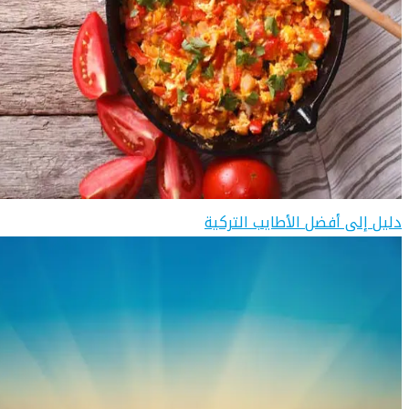
دليل إلى أفضل الأطايب التركية