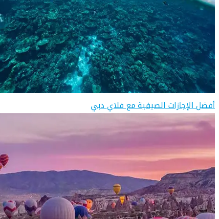
أفضل الإجازات الصيفية مع فلاي دبي