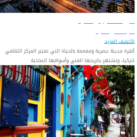
دليل السفر إلى أنقرة
تعرّف على أنقرة
اكتشف المزيد
أنقرة مدينة عصرية ومفعمة بالحياة التي تعتبر المركز الثقافي
لتركيا، وتشتهر بتاريخها الغني وأسواقها الصاخبة