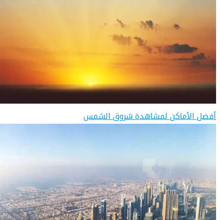
أفضل الأماكن لمشاهدة شروق الشمس