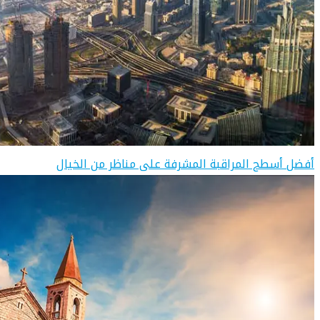
أفضل أسطح المراقبة المشرفة على مناظر من الخيال