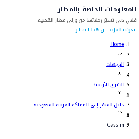
المعلومات الخاصة بالمطار
فلاي دبي تسيّر رحلاتها من وإلى مطار القصيم.
معرفة المزيد عن هذا المطار.
Home
الوجهات
الشرق الأوسط
دليل السفر إلى المملكة العربية السعودية
Gassim