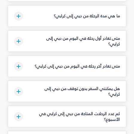
ما هي مدة الرحلة من دبي إلى كرابي؟
متى تغادر أول رحلة في اليوم من دبي إلى
كرابي؟
متى تغادر آخر رحلة في اليوم من دبي إلى كرابي؟
هل يمكنني السفر بدون توقف من دبي إلى
كرابي؟
كم عدد الرحلات المتاحة من دبي إلى كرابي في
الأسبوع؟