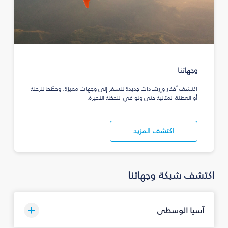
وجهاتنا
اكتشف أفكار وإرشادات جديدة للسفر إلى وجهات مميزة، وخطّط للرحلة
أو العطلة المثالية حتى ولو في اللحظة الأخيرة.
اكتشف المزيد
اكتشف شبكة وجهاتنا
آسيا الوسطى