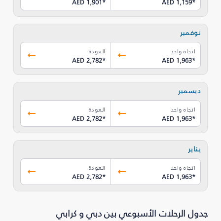
AED 1,901
*
AED 1,159
*
نوفمبر
اتجاه واحد
العودة
AED 2,782
*
AED 1,963
*
ديسمبر
اتجاه واحد
العودة
AED 2,782
*
AED 1,963
*
يناير
اتجاه واحد
العودة
AED 2,782
*
AED 1,963
*
جدول الرحلات الأسبوعي بين دبي و كرابي