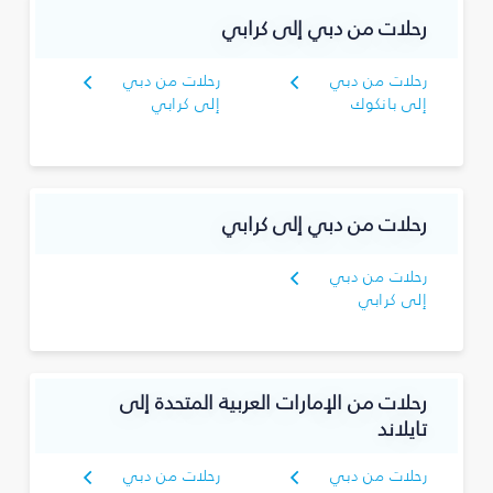
رحلات من دبي إلى كرابي
رحلات من دبي
رحلات من دبي
إلى بانكوك
إلى كرابي
رحلات من دبي إلى كرابي
رحلات من دبي
إلى كرابي
رحلات من الإمارات العربية المتحدة إلى
تايلاند
رحلات من دبي
رحلات من دبي