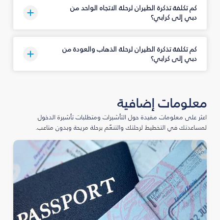
كم تكلفة تذكرة الطيران لرحلة الاتجاه الواحد من
دبي إلى كرابي؟
كم تكلفة تذكرة الطيران لرحلة الذهاب والعودة من
دبي إلى كرابي؟
معلومات إضافية
اعثر على معلومات مفيدة حول التأشيرات ومتطلبات تأشيرة الدخول
لمساعدتك في التخطيط لرحلتك والتنعّم برحلة مريحة وبدون متاعب.