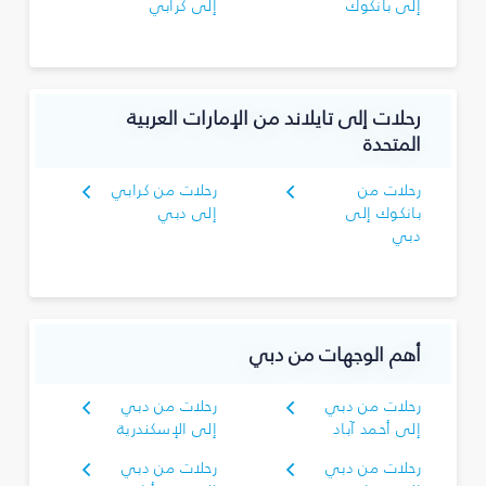
إلى بانكوك
إلى كرابي
رحلات إلى تايلاند من الإمارات العربية
المتحدة
رحلات من
رحلات من كرابي
بانكوك إلى
إلى دبي
دبي
أهم الوجهات من دبي
رحلات من دبي
رحلات من دبي
إلى أحمد آباد
إلى الإسكندرية
رحلات من دبي
رحلات من دبي