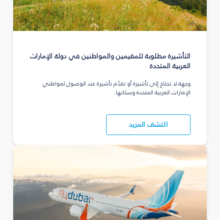
التأشيرة مطلوبة للمقيمين والمواطنين في دولة الإمارات
العربية المتحدة
وجهة لا تحتاج إلى تأشيرة أو تقدّم تأشيرة عند الوصول لمواطني
الإمارات العربية المتحدة وسكانها.
اكتشف المزيد