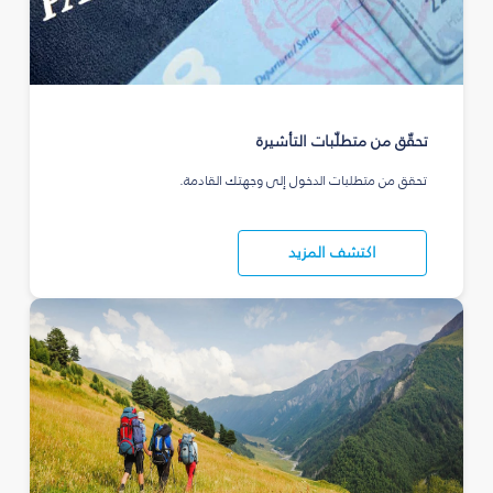
تحقّق من متطلّبات التأشيرة
تحقق من متطلبات الدخول إلى وجهتك القادمة.
اكتشف المزيد