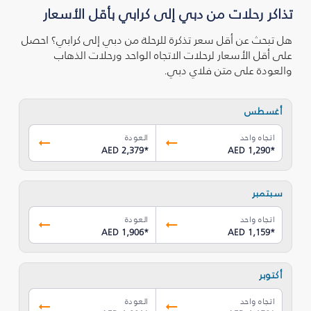
تذاكر رحلات من دبي إلى كرابي بأقل الأسعار
هل تبحث عن أقل سعر تذكرة للرحلة من دبي إلى كرابي؟ احصل
على أقل الأسعار لرحلات الاتجاه الواحد ورحلات الذهاب
والعودة على متن فلاي دبي.
أغسطس
اتجاه واحد
العودة
AED 2,379
*
AED 1,290
*
سبتمبر
اتجاه واحد
العودة
AED 1,906
*
AED 1,159
*
أكتوبر
اتجاه واحد
العودة