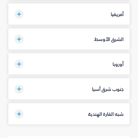
أفريقيا
الشرق الأوسط
أوروبا
جنوب شرق آسيا
شبه القارة الهندية