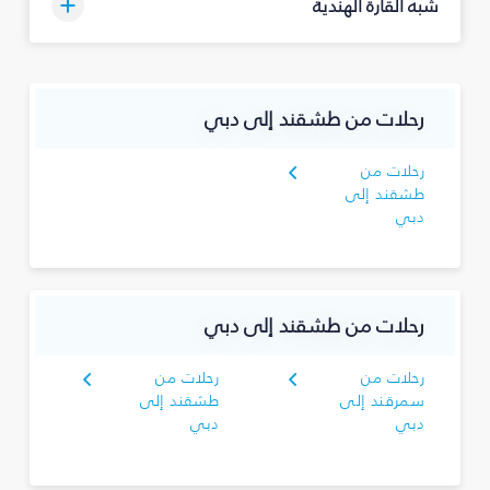
شبه القارة الهندية
رحلات من طشقند إلى دبي
رحلات من
طشقند إلى
دبي
رحلات من طشقند إلى دبي
رحلات من
رحلات من
سمرقند إلى
طشقند إلى
دبي
دبي