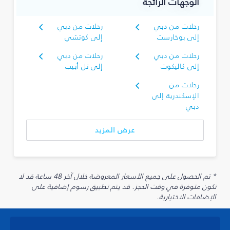
الوجهات الرائجة
رحلات من دبي
رحلات من دبي
إلى بوخارست
إلى كوتشي
رحلات من دبي
رحلات من دبي
إلى كاليكوت
إلى تل أبيب
رحلات من
الإسكندرية إلى
دبي
عرض المزيد
* تم الحصول على جميع الأسعار المعروضة خلال آخر 48 ساعة قد لا
تكون متوفرة في وقت الحجز. قد يتم تطبيق رسوم إضافية على
الإضافات الاختيارية.