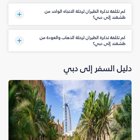
كم تكلفة تذكرة الطيران لرحلة الاتجاه الواحد من
طشقند إلى دبي؟
كم تكلفة تذكرة الطيران لرحلة الذهاب والعودة من
طشقند إلى دبي؟
دليل السفر إلى دبي