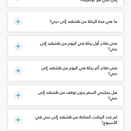
ما هي مدة الرحلة من طشقند إلى دبي؟
متى تغادر أول رحلة في اليوم من طشقند إلى
دبي؟
متى تغادر آخر رحلة في اليوم من طشقند إلى
دبي؟
هل يمكنني السفر بدون توقف من طشقند إلى
دبي؟
كم عدد الرحلات المتاحة من طشقند إلى دبي في
الأسبوع؟