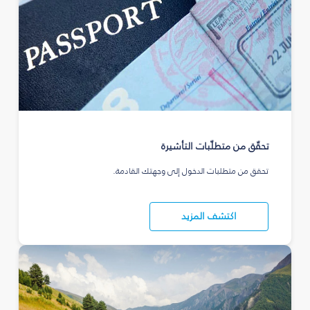
تحقّق من متطلّبات التأشيرة
تحقق من متطلبات الدخول إلى وجهتك القادمة.
اكتشف المزيد