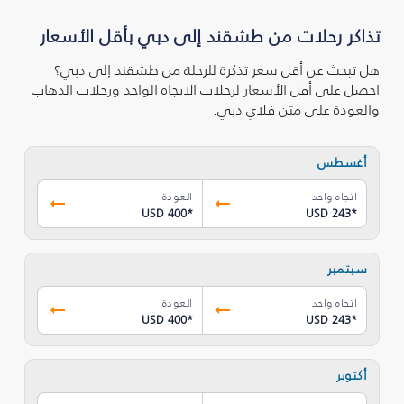
تذاكر رحلات من طشقند إلى دبي بأقل الأسعار
هل تبحث عن أقل سعر تذكرة للرحلة من طشقند إلى دبي؟
احصل على أقل الأسعار لرحلات الاتجاه الواحد ورحلات الذهاب
والعودة على متن فلاي دبي.
أغسطس
اتجاه واحد
العودة
USD 400
*
USD 243
*
سبتمبر
اتجاه واحد
العودة
USD 400
*
USD 243
*
أكتوبر