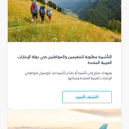
التأشيرة مطلوبة للمقيمين والمواطنين في دولة الإمارات
العربية المتحدة
وجهة لا تحتاج إلى تأشيرة أو تقدّم تأشيرة عند الوصول لمواطني
الإمارات العربية المتحدة وسكانها.
اكتشف المزيد