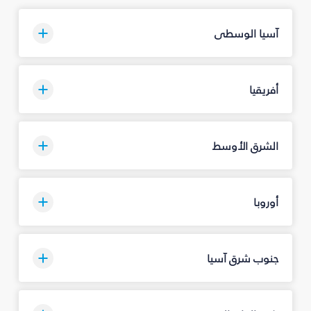
آسيا الوسطى
أفريقيا
الشرق الأوسط
أوروبا
جنوب شرق آسيا