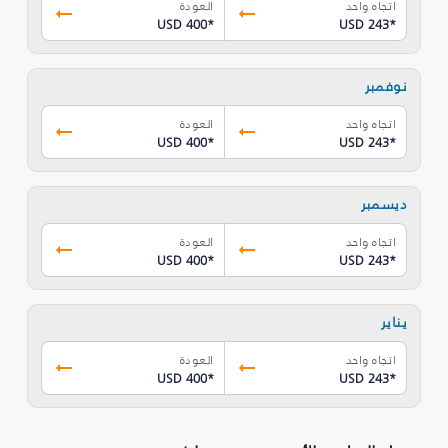
اتجاه واحد
العودة
USD 400
*
USD 243
*
نوفمبر
اتجاه واحد
العودة
USD 400
*
USD 243
*
ديسمبر
اتجاه واحد
العودة
USD 400
*
USD 243
*
يناير
اتجاه واحد
العودة
USD 400
*
USD 243
*