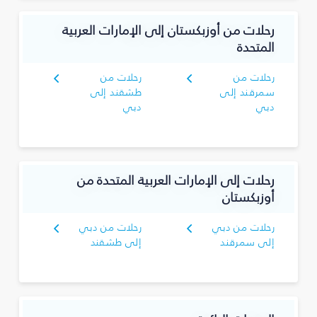
رحلات من أوزبكستان إلى الإمارات العربية
المتحدة
رحلات من
رحلات من
سمرقند إلى
طشقند إلى
دبي
دبي
رحلات إلى الإمارات العربية المتحدة من
أوزبكستان
رحلات من دبي
رحلات من دبي
إلى سمرقند
إلى طشقند