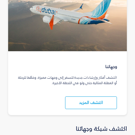
وجهاتنا
اكتشف أفكار وإرشادات جديدة للسفر إلى وجهات مميزة، وخطّط للرحلة
أو العطلة المثالية حتى ولو في اللحظة الأخيرة.
اكتشف المزيد
اكتشف شبكة وجهاتنا