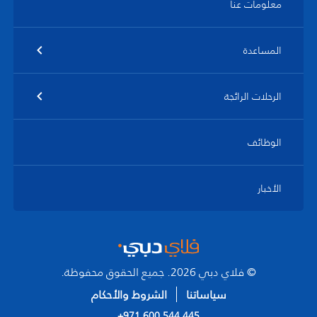
معلومات عنا
المساعدة
الرحلات الرائجة
الوظائف
الأخبار
© فلاي دبي 2026. جميع الحقوق محفوظة.
سياساتنا
الشروط والأحكام
+971 600 544 445