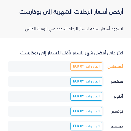
أرخص أسعار الرحلات الشهرية إلى بوخارست
لا توجد أسعار متاحة لمسار الرحلة المحدد في الوقت الحالي.
اعثر على أفضل شهر للسفر بأقل الأسعار إلى بوخارست
أغسطس
اتجاه واحد
0*
EUR
سبتمبر
اتجاه واحد
0*
EUR
أكتوبر
اتجاه واحد
0*
EUR
نوفمبر
اتجاه واحد
0*
EUR
ديسمبر
اتجاه واحد
0*
EUR