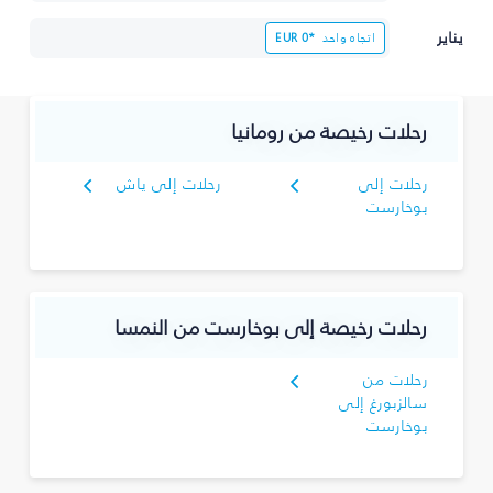
يناير
اتجاه واحد
0*
EUR
رحلات رخيصة من رومانيا
رحلات إلى
رحلات إلى ياش
بوخارست
رحلات رخيصة إلى بوخارست من النمسا
رحلات من
سالزبورغ إلى
بوخارست