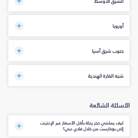
الشرق الأوسط
أوروبا
جنوب شرق آسيا
شبه القارة الهندية
الأسئلة الشائعة
كيف يمكنني حجز رحلة بأقل الأسعار عبر الإنترنت
إلى بوخارست من خلال فلاي دبي؟