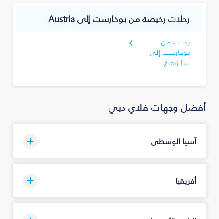
رحلات رخيصة من بوخارست إلى Austria
رحلات من
بوخارست إلى
سالزبورغ
أفضل وجهات فلاي دبي
آسيا الوسطى
أفريقيا