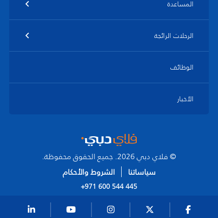
المساعدة
الرحلات الرائجة
الوظائف
الأخبار
© فلاي دبي 2026. جميع الحقوق محفوظة.
سياساتنا
الشروط والأحكام
+971 600 544 445