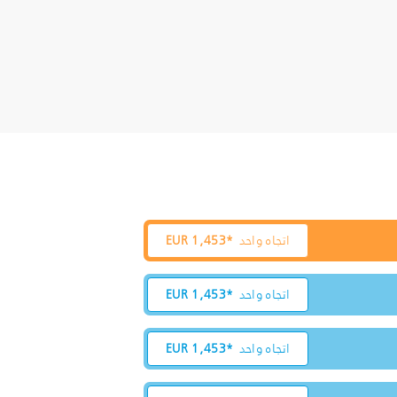
اتجاه واحد
1,453*
EUR
اتجاه واحد
1,453*
EUR
اتجاه واحد
1,453*
EUR