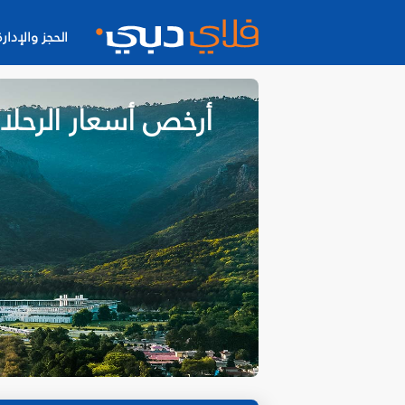
الحجز والإدارة
أرخص أسعار الرحلا