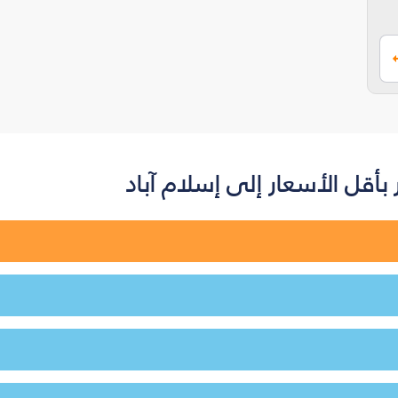
أقل الأسعار إلى إسلام آباد