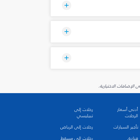
أدنى أسعار
رحلات إلى
الرحلات
تبيليسي
تأجير السيارات
رحلات إلى الرياض
فنادق
رحلات إلى مسقط