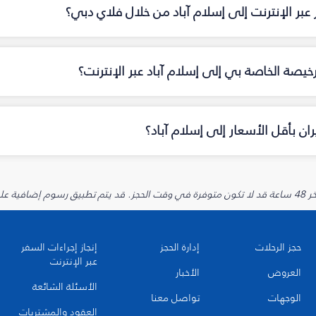
عبر الإنترنت إلى إسلام آباد من خلال فلاي دبي؟
خيصة الخاصة بي إلى إسلام آباد عبر الإنترنت؟
ن بأقل الأسعار إلى إسلام آباد؟
يارية.
حجز الرحلات
إدارة الحجز
إنجاز إجراءات السفر
عبر الإنترنت
العروض
الأخبار
الأسئلة الشائعة
الوجهات
تواصل معنا
العقود والمشتريات