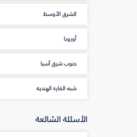
الشرق الأوسط
أوروبا
جنوب شرق آسيا
شبه القارة الهندية
الأسئلة الشائعة