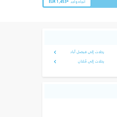
اتجاه واحد
1,453*
EUR
رحلات إلى فيصل أباد
رحلات إلى مُلتان