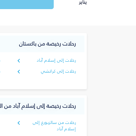
يناير
رحلات رخيصة من باكستان
رحلات إلى إسلام آباد
ر
رحلات إلى كراتشي
ر
رحلات رخيصة إلى إسلام آباد من ال
رحلات من سالزبورغ إلى
إسلام آباد