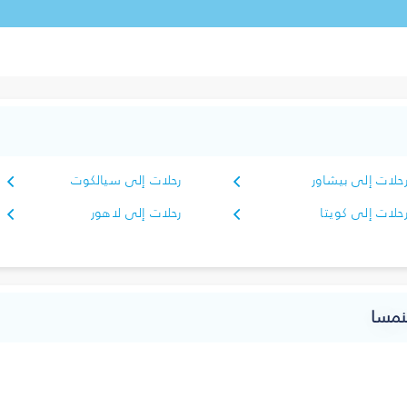
حلات إلى بيشاور
رحلات إلى سيالكوت
حلات إلى كويتا
رحلات إلى لاهور
نمسا