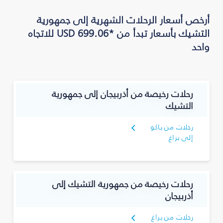
أرخص أسعار الرحلات الشهرية إلى جمهورية
التشيك بأسعار تبدأ من *USD 699.06 للاتجاه
واحد
رحلات رخيصة من أذربيجان إلى جمهورية
التشيك
رحلات من باكو
إلى براغ
رحلات رخيصة من جمهورية التشيك إلى
أذربيجان
رحلات من براغ