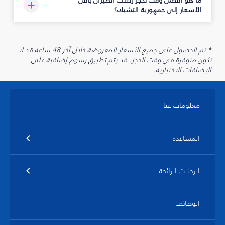
ما هو أفضل وقت لحجز رحلات الطيران بأقل
الأسعار إلى جمهورية التشيك؟
* تم الحصول على جميع الأسعار المعروضة خلال آخر 48 ساعة قد لا
تكون متوفرة في وقت الحجز. قد يتم تطبيق رسوم إضافية على
الإضافات الاختيارية.
معلومات عنا
المساعدة
الرحلات الرائجة
الوظائف