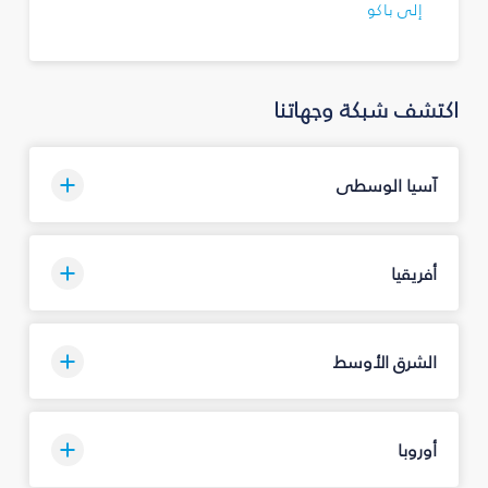
إلى باكو
اكتشف شبكة وجهاتنا
آسيا الوسطى
أفريقيا
الشرق الأوسط
أوروبا