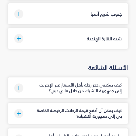
جنوب شرق آسيا
شبه القارة الهندية
الأسئلة الشائعة
كيف يمكنني حجز رحلة بأقل الأسعار عبر الإنترنت
إلى جمهورية التشيك من خلال فلاي دبي؟
كيف يمكن أن أدفع قيمة الرحلات الرخيصة الخاصة
بي إلى جمهورية التشيك؟