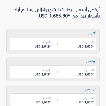
أرخص أسعار الرحلات الشهرية إلى إسلام آباد
بأسعار تبدأ من *USD 1,665.30
أكتوبر
اتجاه واحد
العودة
USD 2,642
*
USD 1,665
*
نوفمبر
اتجاه واحد
العودة
USD 2,642
*
USD 1,665
*
ديسمبر
اتجاه واحد
العودة
USD 2,642
*
USD 1,665
*