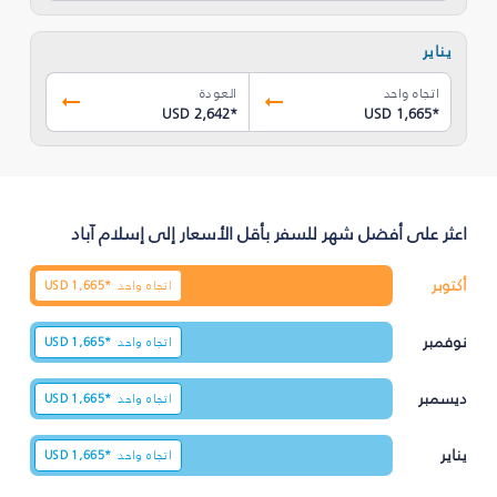
يناير
اتجاه واحد
العودة
USD 2,642
*
USD 1,665
*
اعثر على أفضل شهر للسفر بأقل الأسعار إلى إسلام آباد
أكتوبر
اتجاه واحد
1,665*
USD
نوفمبر
اتجاه واحد
1,665*
USD
ديسمبر
اتجاه واحد
1,665*
USD
يناير
اتجاه واحد
1,665*
USD