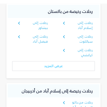
رحلات رخيصة من باكستان
رحلات إلى
رحلات إلى
إسلام آباد
بيشاور
رحلات إلى
رحلات إلى
سيالكوت
فيصل أباد
رحلات إلى
كراتشي
عرض المزيد
رحلات رخيصة إلى إسلام آباد من أذربيجان
رحلات من باكو