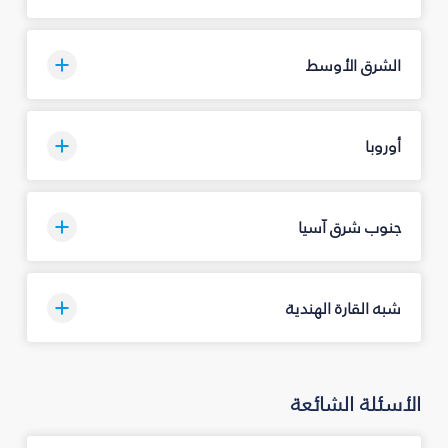
الشرق الأوسط
أوروبا
جنوب شرق آسيا
شبه القارة الهندية
الأسئلة الشائعة