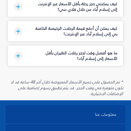
كيف يمكنني حجز رحلة بأقل الأسعار عبر الإنترنت
إلى إسلام آباد من خلال فلاي دبي؟
كيف يمكن أن أدفع قيمة الرحلات الرخيصة الخاصة
بي إلى إسلام آباد عبر الإنترنت؟
ما هو أفضل وقت لحجز رحلات الطيران بأقل
الأسعار إلى إسلام آباد؟
* تم الحصول على جميع الأسعار المعروضة خلال آخر 48 ساعة قد لا
تكون متوفرة في وقت الحجز. قد يتم تطبيق رسوم إضافية على
الإضافات الاختيارية.
معلومات عنا