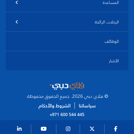
المساعدة
الرحلات الرائجة
الوظائف
الأخبار
© فلاي دبي 2026. جميع الحقوق محفوظة.
سياساتنا
الشروط والأحكام
+971 600 544 445