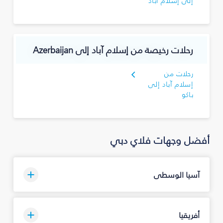
إلى إسلام آباد
رحلات رخيصة من إسلام آباد إلى Azerbaijan
رحلات من
إسلام آباد إلى
باكو
أفضل وجهات فلاي دبي
آسيا الوسطى
أفريقيا