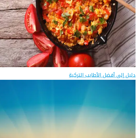
دليل إلى أفضل الأطايب التركية