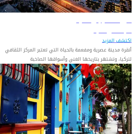
دليل السفر إلى أنقرة
تعرّف على أنقرة
اكتشف المزيد
أنقرة مدينة عصرية ومفعمة بالحياة التي تعتبر المركز الثقافي
لتركيا، وتشتهر بتاريخها الغني وأسواقها الصاخبة