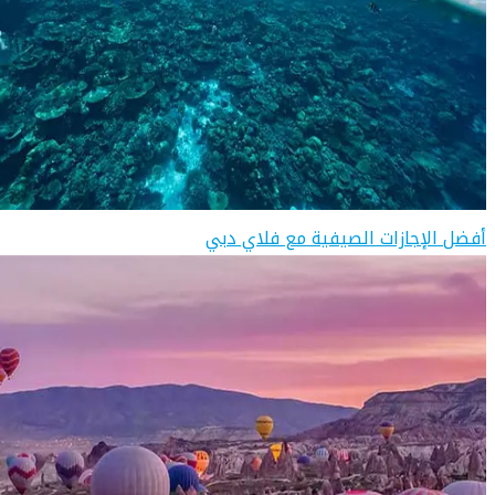
أفضل الإجازات الصيفية مع فلاي دبي