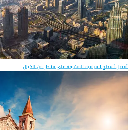
أفضل أسطح المراقبة المشرفة على مناظر من الخيال