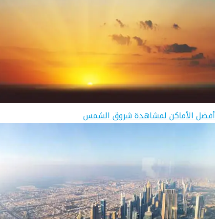
أفضل الأماكن لمشاهدة شروق الشمس