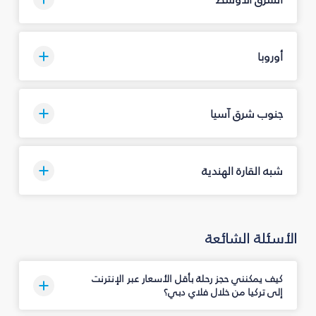
أوروبا
جنوب شرق آسيا
شبه القارة الهندية
الأسئلة الشائعة
كيف يمكنني حجز رحلة بأقل الأسعار عبر الإنترنت
إلى تركيا من خلال فلاي دبي؟