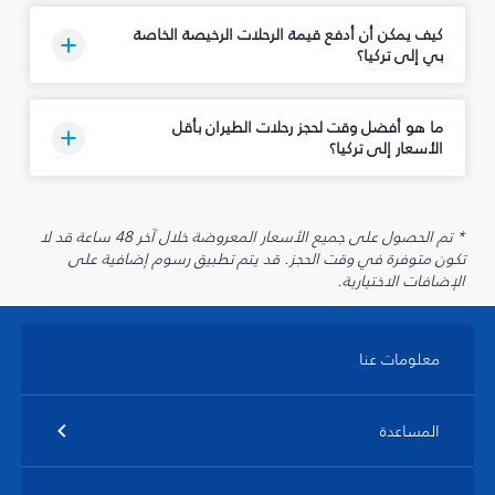
كيف يمكن أن أدفع قيمة الرحلات الرخيصة الخاصة
بي إلى تركيا؟
ما هو أفضل وقت لحجز رحلات الطيران بأقل
الأسعار إلى تركيا؟
* تم الحصول على جميع الأسعار المعروضة خلال آخر 48 ساعة قد لا
تكون متوفرة في وقت الحجز. قد يتم تطبيق رسوم إضافية على
الإضافات الاختيارية.
معلومات عنا
المساعدة