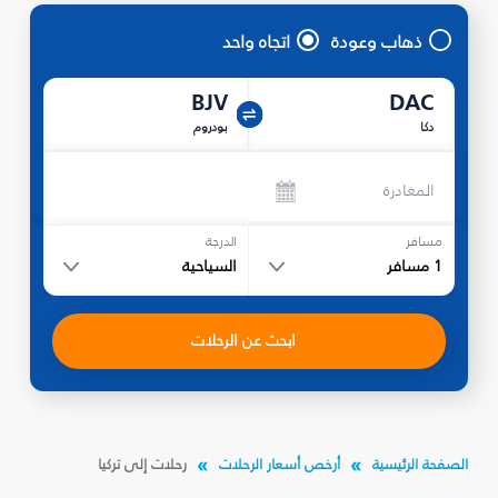
ذهاب وعودة
اتجاه واحد
BJV
DAC
دكا
بودروم
المغادرة
مسافر
الدرجة
1
مسافر
السياحية
ابحث عن الرحلات
الصفحة الرئيسية
أرخص أسعار الرحلات
رحلات إلى تركيا