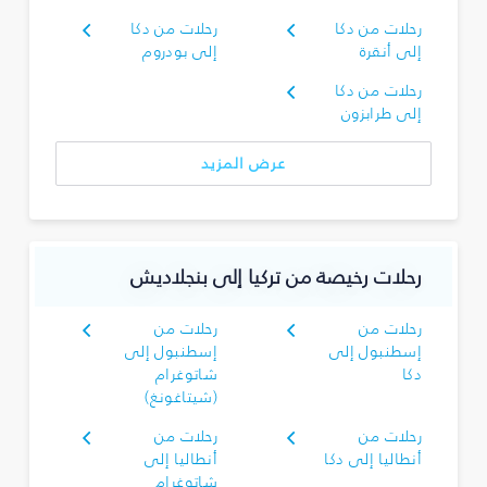
رحلات من دكا
رحلات من دكا
إلى أنقرة
إلى بودروم
رحلات من دكا
إلى طرابزون
عرض المزيد
رحلات رخيصة من تركيا إلى بنجلاديش
رحلات من
رحلات من
إسطنبول إلى
إسطنبول إلى
دكا
شاتوغرام
(شيتاغونغ)
رحلات من
رحلات من
أنطاليا إلى دكا
أنطاليا إلى
شاتوغرام