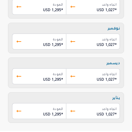
اتجاه واحد
العودة
USD 1,295
*
USD 1,027
*
نوفمبر
اتجاه واحد
العودة
USD 1,295
*
USD 1,027
*
ديسمبر
اتجاه واحد
العودة
USD 1,295
*
USD 1,027
*
يناير
اتجاه واحد
العودة
USD 1,295
*
USD 1,027
*