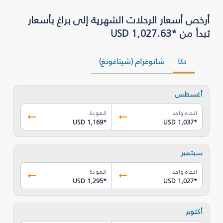
أرخص أسعار الرحلات الشهرية إلى براغ بأسعار
تبدأ من *USD 1,027.63
دكا
شاتوغرام (شيتاغونغ)
أغسطس
اتجاه واحد
العودة
USD 1,169
*
USD 1,037
*
سبتمبر
اتجاه واحد
العودة
USD 1,295
*
USD 1,027
*
أكتوبر