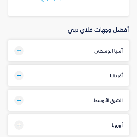
أفضل وجهات فلاي دبي
آسيا الوسطى
أفريقيا
الشرق الأوسط
أوروبا