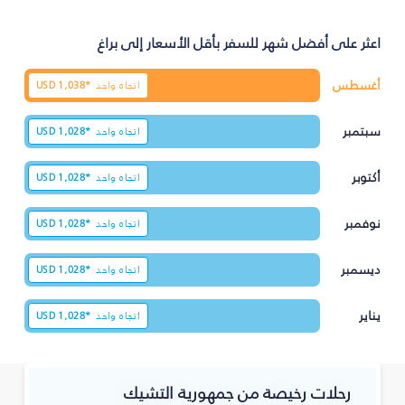
اعثر على أفضل شهر للسفر بأقل الأسعار إلى براغ
أغسطس
اتجاه واحد
1,038*
USD
سبتمبر
اتجاه واحد
1,028*
USD
أكتوبر
اتجاه واحد
1,028*
USD
نوفمبر
اتجاه واحد
1,028*
USD
ديسمبر
اتجاه واحد
1,028*
USD
يناير
اتجاه واحد
1,028*
USD
رحلات رخيصة من جمهورية التشيك