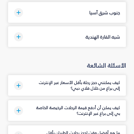
جنوب شرق آسيا
شبه القارة الهندية
الأسئلة الشائعة
كيف يمكنني حجز رحلة بأقل الأسعار عبر الإنترنت
إلى براغ من خلال فلاي دبي؟
كيف يمكن أن أدفع قيمة الرحلات الرخيصة الخاصة
بي إلى براغ عبر الإنترنت؟
ما هو أفضل وقت لحجز رحلات الطيران بأقل