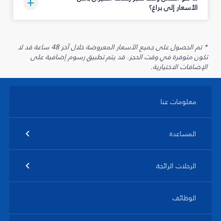
الأسعار إلى براغ؟
* تم الحصول على جميع الأسعار المعروضة خلال آخر 48 ساعة قد لا
تكون متوفرة في وقت الحجز. قد يتم تطبيق رسوم إضافية على
الإضافات الاختيارية.
معلومات عنا
المساعدة
الرحلات الرائجة
الوظائف