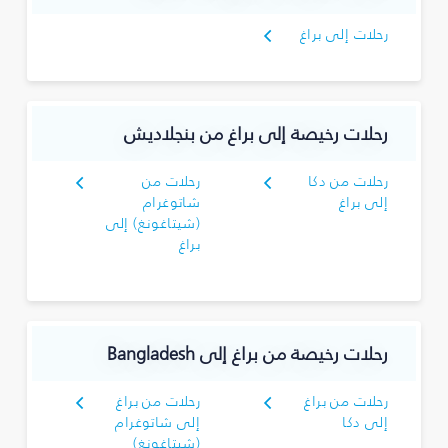
رحلات إلى براغ
رحلات رخيصة إلى براغ من بنجلاديش
رحلات من دكا
رحلات من
إلى براغ
شاتوغرام
(شيتاغونغ) إلى
براغ
رحلات رخيصة من براغ إلى Bangladesh
رحلات من براغ
رحلات من براغ
إلى دكا
إلى شاتوغرام
(شيتاغونغ)