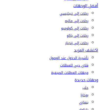
أفضل الوجهات
رحلات إلى تبيليسي
رحلات إلى ماليه
رحلات إلى كولومبو
رحلات إلى باكو
رحلات إلى زنجبار
اكتشف المزيد
تأشيرة الدخول عند الوصول
فلاي دبي للعطلات
وجهات العطلات الصيفية
وجهات جديدة
حلب
بوخارا
بنغازي
بانكوك