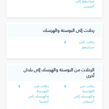
سراييفو إلى
البحرين
رحلات إلى البوسنة والهرسك
رحلات إلى
سراييفو
الرحلات من البوسنة والهرسك إلى بلدان
أخرى
رحلات من
رحلات من
البوسنة
البوسنة
والهرسك إلى
والهرسك إلى
أذربيجان
أرمينيا