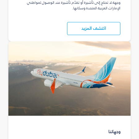
وجهة لا تحتاج إلى تأشيرة أو تقدّم تأشيرة عند الوصول لمواطني
الإمارات العربية المتحدة وسكانها.
اكتشف المزيد
وجهاتنا