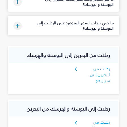
البوسنة والهرسك؟
ما هي درجات السفر المتوفرة على الرحلات إلى
البوسنة والهرسك؟
رحلات من البحرين إلى البوسنة والهرسك
رحلات من
البحرين إلى
سراييفو
رحلات إلى البوسنة والهرسك من البحرين
رحلات من