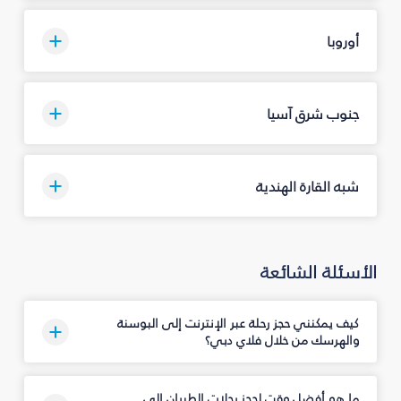
أوروبا
جنوب شرق آسيا
شبه القارة الهندية
الأسئلة الشائعة
كيف يمكنني حجز رحلة عبر الإنترنت إلى البوسنة
والهرسك من خلال فلاي دبي؟
ما هو أفضل وقت لحجز رحلات الطيران إلى