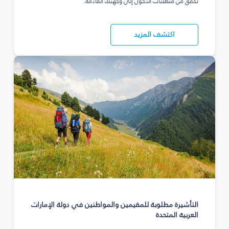
تحقق من متطلبات الدخول إلى وجهتك القادمة.
اكتشف المزيد
التأشيرة مطلوبة للمقيمين والمواطنين في دولة الإمارات
العربية المتحدة