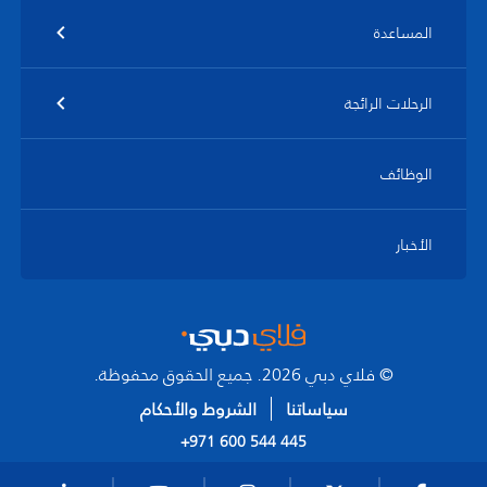
المساعدة
الرحلات الرائجة
الوظائف
الأخبار
© فلاي دبي 2026. جميع الحقوق محفوظة.
سياساتنا
الشروط والأحكام
+971 600 544 445