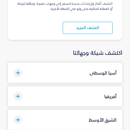
اكتشف أفكار وإرشادات جديدة للسفر إلى وجهات مميزة، وخطّط للرحلة
أو العطلة المثالية حتى ولو في اللحظة الأخيرة.
اكتشف المزيد
اكتشف شبكة وجهاتنا
آسيا الوسطى
أفريقيا
الشرق الأوسط